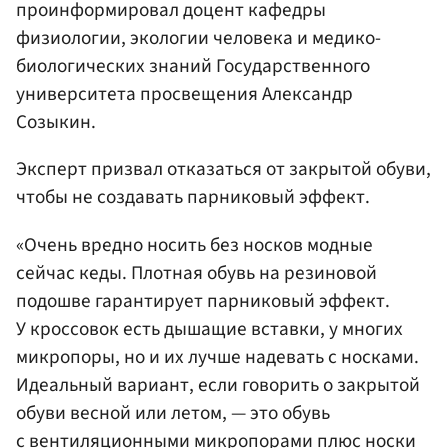
проинформировал доцент кафедры
физиологии, экологии человека и медико-
биологических знаний Государственного
университета просвещения Александр
Созыкин.
Эксперт призвал отказаться от закрытой обуви,
чтобы не создавать парниковый эффект.
«Очень вредно носить без носков модные
сейчас кеды. Плотная обувь на резиновой
подошве гарантирует парниковый эффект.
У кроссовок есть дышащие вставки, у многих
микропоры, но и их лучше надевать с носками.
Идеальный вариант, если говорить о закрытой
обуви весной или летом, — это обувь
с вентиляционными микропорами плюс носки