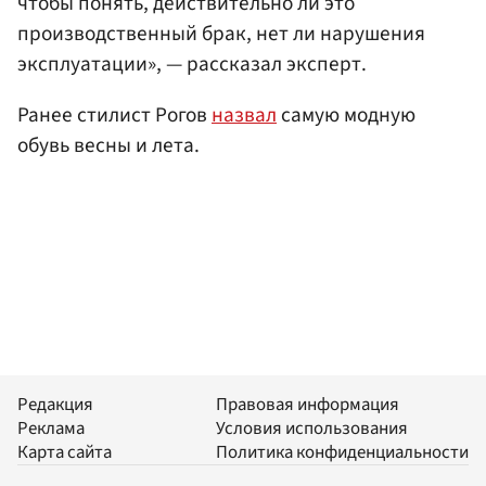
чтобы понять, действительно ли это
производственный брак, нет ли нарушения
эксплуатации», — рассказал эксперт.
Ранее стилист Рогов
назвал
самую модную
обувь весны и лета.
Редакция
Правовая информация
Реклама
Условия использования
Карта сайта
Политика конфиденциальности