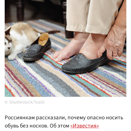
Shutterstock/Toa55
Россиянкам рассказали, почему опасно носить
обувь без носков. Об этом
«Известия»