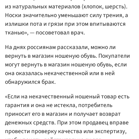
из натуральных материалов (хлопок, шерсть).
Носки значительно уменьшают силу трения, а
излишки пота и грязи при этом впитываются
тканью», — посоветовал врач.
На днях россиянам рассказали, можно ли
вернуть в магазин ношеную обувь. Покупатели
могут вернуть в магазин ношеную обувь, если
она оказалась некачественной или в ней
обнаружился брак.
«Если на некачественный ношеный товар есть
гарантия и она не истекла, потребитель
приносит его в магазин и получает возврат
денежных средств. При этом продавец вправе
провести проверку качества или экспертизу,