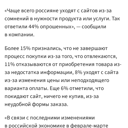
«Чаще всего россияне уходят с сайтов из-за
сомнений в нужности продукта или услуги. Так
ответили 44% опрошенных», — сообщили
в компании.
Более 15% признались, что не завершают
процесс покупки из-за того, что отвлекаются,
11% отказываются от приобретения товара из-
за недостатка информации, 8% уходят с сайта
из-за изменения цены или неподходящего
варианта оплаты. Еще 6% отметили, что
покидают сайт, ничего не купив, из-за
неудобной формы заказа.
«В связи с последними изменениями
в российской экономике в феврале-марте