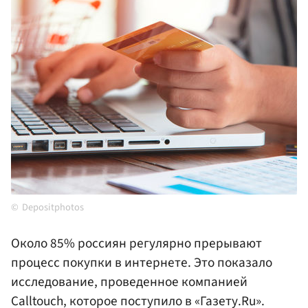
Depositphotos
Около 85% россиян регулярно прерывают
процесс покупки в интернете. Это показало
исследование, проведенное компанией
Calltouch, которое поступило в «Газету.Ru».