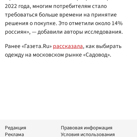
2022 года, многим потребителям стало
требоваться больше времени на принятие
решения о покупке. Это отметили около 14%
россиян», — добавили авторы исследования.
Ранее «Газета.Ru»
рассказала
, как выбирать
одежду на московском рынке «Садовод».
Редакция
Правовая информация
Реклама
Условия использования