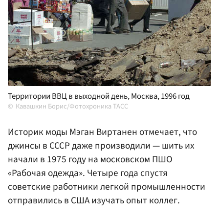
Территории ВВЦ в выходной день, Москва, 1996 год
Кавашкин Борис/Фотохроника ТАСС
Историк моды Мэган Виртанен отмечает, что
джинсы в СССР даже производили — шить их
начали в 1975 году на московском ПШО
«Рабочая одежда». Четыре года спустя
советские работники легкой промышленности
отправились в США изучать опыт коллег.