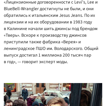
«Лицензионные договоренности с Levi's, Lee и
BlueBell-Wrangler достигнуты не были, и они
обратились к итальянским Jesus Jeans. По их
лицензии и на их оборудовании в 1983 году
в Калинине начали шить джинсы под брендом
«Тверь». Вскоре к производству джинсов
приступили также фабрика «Верея» и
ленинградское ПШО им. Володарского. Общий
выпуск достигал 1 миллиона 200 тысяч пар
в год», — говорит эксперт моды.