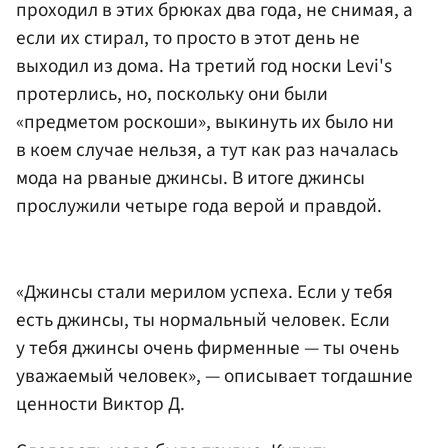
проходил в этих брюках два года, не снимая, а
если их стирал, то просто в этот день не
выходил из дома. На третий год носки Levi's
протерлись, но, поскольку они были
«предметом роскоши», выкинуть их было ни
в коем случае нельзя, а тут как раз началась
мода на рваные джинсы. В итоге джинсы
прослужили четыре года верой и правдой.
«Джинсы стали мерилом успеха. Если у тебя
есть джинсы, ты нормальный человек. Если
у тебя джинсы очень фирменные — ты очень
уважаемый человек», — описывает тогдашние
ценности Виктор Д.