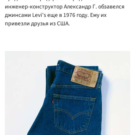
инженер-конструктор Александр Г. обзавелся
джинсами Levi's еще в 1976 году. Ему их
привезли друзья из США.