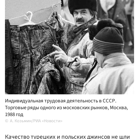
Индивидуальная трудовая деятельность в СССР.
Торговые ряды одного из московских рынков, Москва,
1988 год
А. Козьмин/РИА «Новости»
Качество турецких и польских джинсов не шли