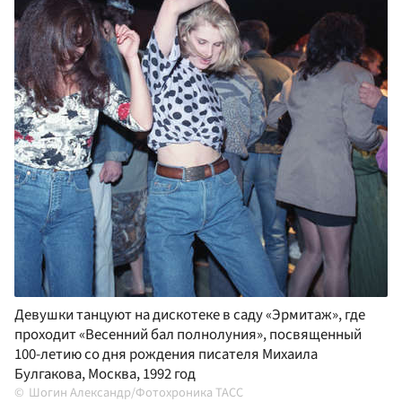
Девушки танцуют на дискотеке в саду «Эрмитаж», где
проходит «Весенний бал полнолуния», посвященный
100-летию со дня рождения писателя Михаила
Булгакова, Москва, 1992 год
Шогин Александр/Фотохроника ТАСС