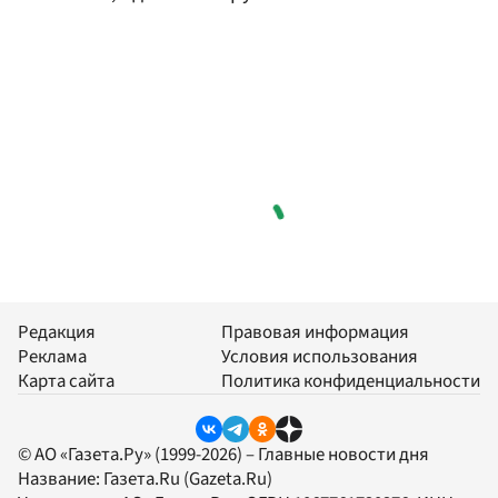
Редакция
Правовая информация
Реклама
Условия использования
Карта сайта
Политика конфиденциальности
© АО «Газета.Ру» (1999-2026) – Главные новости дня
Название:
Газета.Ru
(Gazeta.Ru)