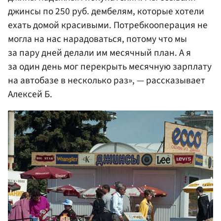
джинсы по 250 руб. дембелям, которые хотели
ехать домой красивыми. Потребкооперация не
могла на нас нарадоваться, потому что мы
за пару дней делали им месячный план. А я
за один день мог перекрыть месячную зарплату
на автобазе в несколько раз», — рассказывает
Алексей Б.