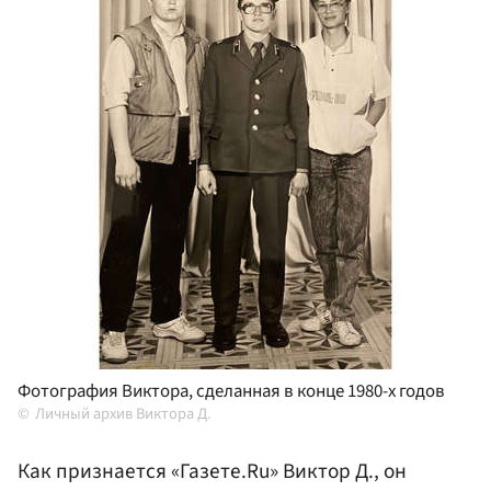
Фотография Виктора, сделанная в конце 1980-х годов
Личный архив Виктора Д.
Как признается «Газете.Ru» Виктор Д., он