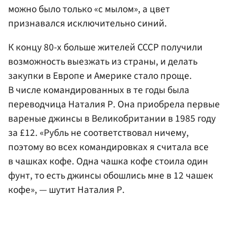
можно было только «с мылом», а цвет
признавался исключительно синий.
К концу 80-х больше жителей СССР получили
возможность выезжать из страны, и делать
закупки в Европе и Америке стало проще.
В числе командированных в те годы была
переводчица Наталия Р. Она приобрела первые
вареные джинсы в Великобритании в 1985 году
за £12. «Рубль не соответствовал ничему,
поэтому во всех командировках я считала все
в чашках кофе. Одна чашка кофе стоила один
фунт, то есть джинсы обошлись мне в 12 чашек
кофе», — шутит Наталия Р.