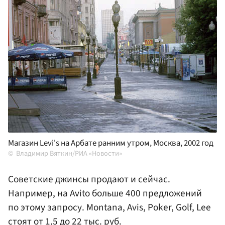
Магазин Levi's на Арбате ранним утром, Москва, 2002 год
Владимир Вяткин/РИА «Новости»
Советские джинсы продают и сейчас.
Например, на Avito больше 400 предложений
по этому запросу. Montana, Avis, Poker, Golf, Lee
стоят от 1,5 до 22 тыс. руб.