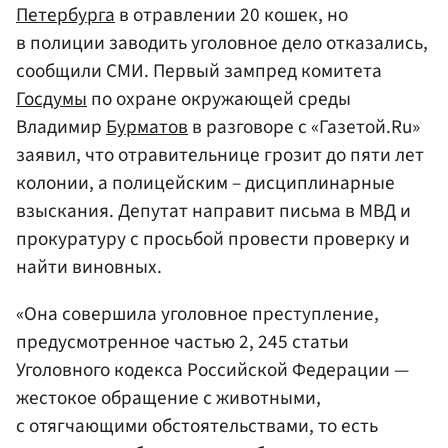
Петербурга
в отравлении 20 кошек, но
в полиции заводить уголовное дело отказались,
сообщили СМИ. Первый зампред комитета
Госдумы
по охране окружающей среды
Владимир
Бурматов
в разговоре с «Газетой.Ru»
заявил, что отравительнице грозит до пяти лет
колонии, а полицейским – дисциплинарные
взыскания. Депутат направит письма в МВД и
прокуратуру с просьбой провести проверку и
найти виновных.
«Она совершила уголовное преступление,
предусмотренное частью 2, 245 статьи
Уголовного кодекса Российской Федерации —
жестокое обращение с животными,
с отягчающими обстоятельствами, то есть