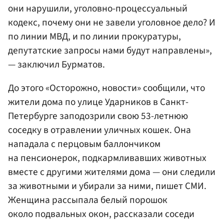
они нарушили, уголовно-процессуальный
кодекс, почему они не завели уголовное дело? И
по линии МВД, и по линии прокуратуры,
депутатские запросы нами будут направлены»,
— заключил Бурматов.
До этого «Осторожно, новости» сообщили, что
жители дома по улице Ударников в Санкт-
Петербурге заподозрили свою 53-летнюю
соседку в отравлении уличных кошек. Она
нападала с перцовым баллончиком
на пенсионерок, подкармливавших животных
вместе с другими жителями дома — они следили
за животными и убирали за ними, пишет СМИ.
Женщина рассыпала белый порошок
около подвальных окон, рассказали соседи