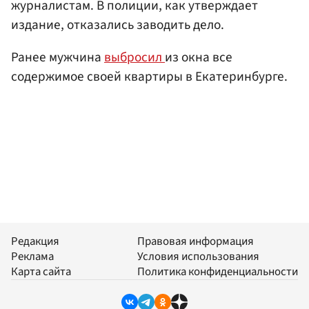
журналистам. В полиции, как утверждает
издание, отказались заводить дело.
Ранее мужчина
выбросил
из окна все
содержимое своей квартиры в Екатеринбурге.
Редакция
Правовая информация
Реклама
Условия использования
Карта сайта
Политика конфиденциальности