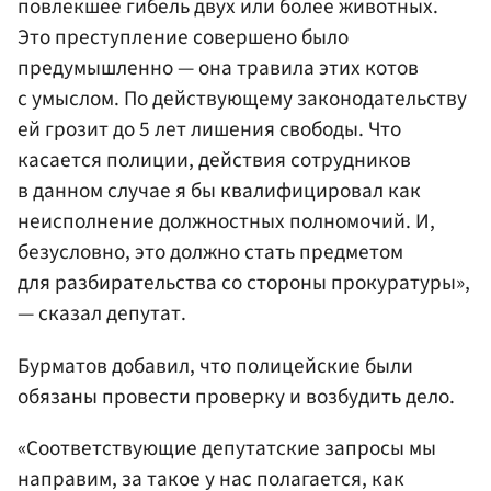
повлекшее гибель двух или более животных.
Это преступление совершено было
предумышленно — она травила этих котов
с умыслом. По действующему законодательству
ей грозит до 5 лет лишения свободы. Что
касается полиции, действия сотрудников
в данном случае я бы квалифицировал как
неисполнение должностных полномочий. И,
безусловно, это должно стать предметом
для разбирательства со стороны прокуратуры»,
— сказал депутат.
Бурматов добавил, что полицейские были
обязаны провести проверку и возбудить дело.
«Соответствующие депутатские запросы мы
направим, за такое у нас полагается, как