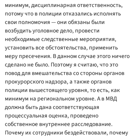
минимум, дисциплинарная ответственность,
потому что в полиции отказались исполнять
свои полномочия — они обязаны были
возбудить уголовное дело, провести
необходимые следственные мероприятия,
установить все обстоятельства, применить
меру пресечения. В данном случае этого ничего
сделано не было. Поэтому я считаю, что это
повод для вмешательства со стороны органов
прокурорского надзора, а также органов
полиции вышестоящего уровня, то есть, как
минимум на региональном уровне. А в МВД
должна быть дана соответствующая
процессуальная оценка, проведено
собственное внутреннее расследование.
Почему их сотрудники бездействовали, почему