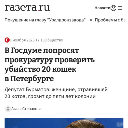
Новости
Авторизоваться
Покушение на главу "Уралдронзавода"
Проблемы с бен
1 ноября 2025 17:18
Общество
В Госдуме попросят
прокуратуру проверить
убийство 20 кошек
в Петербурге
Депутат Бурматов: женщине, отравившей
20 котов, грозит до пяти лет колонии
Аглая Степанова