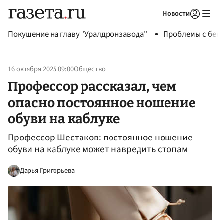
Новости
Авторизоваться
Покушение на главу "Уралдронзавода"
Проблемы с бен
16 октября 2025 09:00
Общество
Профессор рассказал, чем
опасно постоянное ношение
обуви на каблуке
Профессор Шестаков: постоянное ношение
обуви на каблуке может навредить стопам
Дарья Григорьева