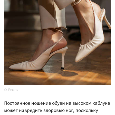
Pexels
Постоянное ношение обуви на высоком каблуке
может навредить здоровью ног, поскольку