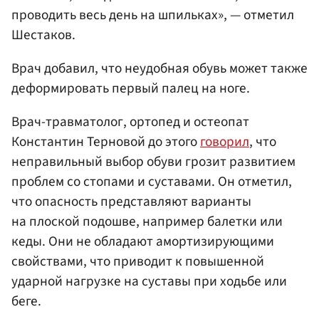
проводить весь день на шпильках», — отметил
Шестаков.
Врач добавил, что неудобная обувь может также
деформировать первый палец на ноге.
Врач-травматолог, ортопед и остеопат
Константин Терновой до этого
говорил
, что
неправильный выбор обуви грозит развитием
проблем со стопами и суставами. Он отметил,
что опасность представляют варианты
на плоской подошве, например балетки или
кеды. Они не обладают амортизирующими
свойствами, что приводит к повышенной
ударной нагрузке на суставы при ходьбе или
беге.