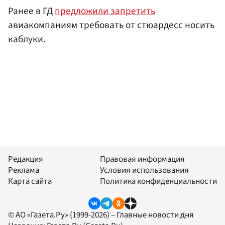
Ранее в ГД
предложили запретить
авиакомпаниям требовать от стюардесс носить
каблуки.
Редакция
Правовая информация
Реклама
Условия использования
Карта сайта
Политика конфиденциальности
© АО «Газета.Ру» (1999-2026) – Главные новости дня