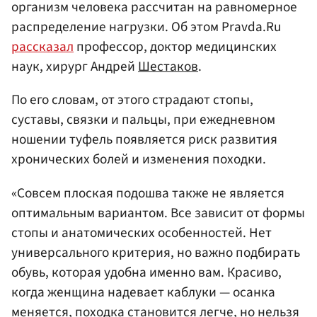
организм человека рассчитан на равномерное
распределение нагрузки. Об этом Pravda.Ru
рассказал
профессор, доктор медицинских
наук, хирург Андрей
Шестаков
.
По его словам, от этого страдают стопы,
суставы, связки и пальцы, при ежедневном
ношении туфель появляется риск развития
хронических болей и изменения походки.
«Совсем плоская подошва также не является
оптимальным вариантом. Все зависит от формы
стопы и анатомических особенностей. Нет
универсального критерия, но важно подбирать
обувь, которая удобна именно вам. Красиво,
когда женщина надевает каблуки — осанка
меняется, походка становится легче, но нельзя