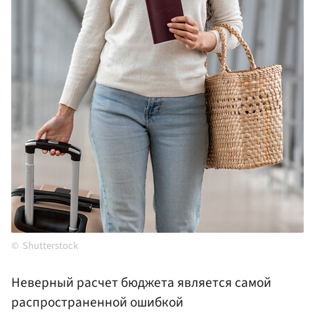
Shutterstock
Неверный расчет бюджета является самой
распространенной ошибкой