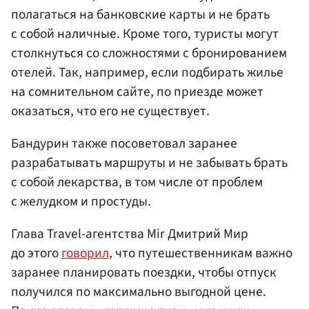
полагаться на банковские карты и не брать
с собой наличные. Кроме того, туристы могут
столкнуться со сложностями с бронированием
отелей. Так, например, если подбирать жилье
на сомнительном сайте, по приезде может
оказаться, что его не существует.
Бандурин также посоветовал заранее
разрабатывать маршруты и не забывать брать
с собой лекарства, в том числе от проблем
с желудком и простуды.
Глава Travel-агентства Mir Дмитрий Мир
до этого
говорил
, что путешественникам важно
заранее планировать поездки, чтобы отпуск
получился по максимально выгодной цене.