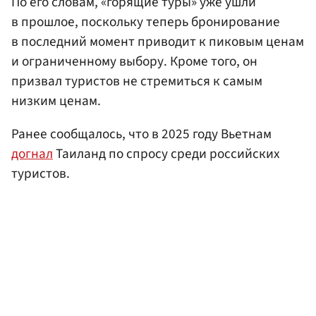
По его словам, «горящие туры» уже ушли
в прошлое, поскольку теперь бронирование
в последний момент приводит к пиковым ценам
и ограниченному выбору. Кроме того, он
призвал туристов не стремиться к самым
низким ценам.
Ранее сообщалось, что в 2025 году Вьетнам
догнал
Таиланд по спросу среди российских
туристов.