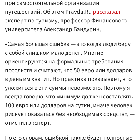
при самостоятельной организации
путешествий. Об этом Pravda.Ru
рассказал
эксперт по туризму, профессор
Финансового
университета
Александр Бандурин
.
«Самая большая ошибка — это когда люди берут
с собой слишком мало денег. Многие
ориентируются на формальные требования
посольств и считают, что 50 евро или долларов
в день им хватит. Но практика показывает, что
уложиться в эти суммы невозможно. Поэтому я
всегда говорю, что минимум должен составлять
100 евро или долларов на сутки, иначе человек
рискует оказаться без необходимых средств», —
отметил эксперт.
По его словам, ошибкой также будет полностью