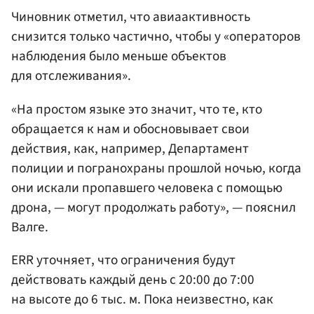
Чиновник отметил, что авиаактивность
снизится только частично, чтобы у «операторов
наблюдения было меньше объектов
для отслеживания».
«На простом языке это значит, что те, кто
обращается к нам и обосновывает свои
действия, как, например, Департамент
полиции и погранохраны прошлой ночью, когда
они искали пропавшего человека с помощью
дрона, — могут продолжать работу», — пояснил
Валге.
ERR уточняет, что ограничения будут
действовать каждый день с 20:00 до 7:00
на высоте до 6 тыс. м. Пока неизвестно, как