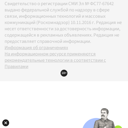
Свидетельство о регистрации СМИ Эл № ФС77-67642
выдано федеральной службой по надзору в сфере
связи, информационных технологий и массовых
коммуникаций (Роскомнадзор) 10.11.2016 г. Редакция не
несет ответственности за достоверность информации,
содержащейся в рекламных объявлениях. Редакция не
предоставляет справочной информации.
Информация об ограничениях
На информационном ресурсе применяются
рекомендательные технологии в соответствии с
Правилами
18+