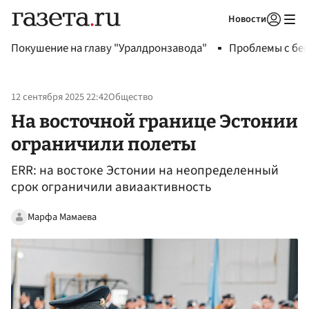
Новости
Авторизоваться
Покушение на главу "Уралдронзавода"
Проблемы с бен
12 сентября 2025 22:42
Общество
На восточной границе Эстонии
ограничили полеты
ERR: на востоке Эстонии на неопределенный
срок ограничили авиаактивность
Марфа Мамаева