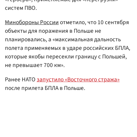
систем ПВО.
Минобороны России
отметило, что 10 сентября
объекты для поражения в Польше не
планировались, а «максимальная дальность
полета применяемых в ударе российских БПЛА,
которые якобы пересекли границу с Польшей,
не превышает 700 км».
Ранее НАТО
запустило «Восточного стража»
после прилета БПЛА в Польше.