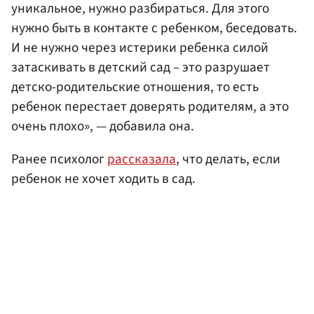
уникальное, нужно разбираться. Для этого
нужно быть в контакте с ребенком, беседовать.
И не нужно через истерики ребенка силой
затаскивать в детский сад – это разрушает
детско-родительские отношения, то есть
ребенок перестает доверять родителям, а это
очень плохо», — добавила она.
Ранее психолог
рассказала
, что делать, если
ребенок не хочет ходить в сад.