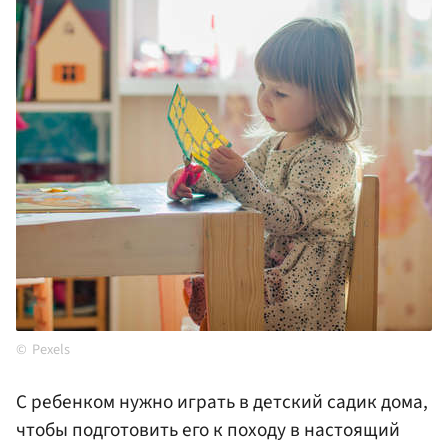
Pexels
С ребенком нужно играть в детский садик дома,
чтобы подготовить его к походу в настоящий