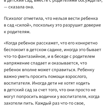
в детский сад, вместе с родителями обсуждать»,
— сказала она.
Психолог отметила, что нельзя вести ребенка
в сад «силой», поскольку это разрушит доверие
к родителям.
«Когда ребенок расскажет, что его конкретно
беспокоит в детском садике, иногда это бывает
что-то фантазийное, и в беседе с родителем
напряжение спадает и оказывается, что
ребенок вполне может справиться. Ребенку
важно уметь просить помощи взрослого,
воспитателя. Иногда дети не хотят ходить
в детский сад за счет того, что они просто не
могут попросить водички у воспитателя, когда
захотели пить. Каждый раз что-то свое,