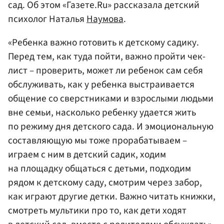
сад. Об этом «Газете.Ru» рассказала детский
психолог Наталья
Наумова
.
«Ребенка важно готовить к детскому садику.
Перед тем, как туда пойти, важно пройти чек-
лист – проверить, может ли ребенок сам себя
обслуживать, как у ребенка выстраивается
общение со сверстниками и взрослыми людьми
вне семьи, насколько ребенку удается жить
по режиму дня детского сада. И эмоциональную
составляющую мы тоже прорабатываем –
играем с ним в детский садик, ходим
на площадку общаться с детьми, подходим
рядом к детскому саду, смотрим через забор,
как играют другие детки. Важно читать книжки,
смотреть мультики про то, как дети ходят