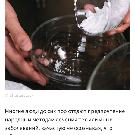
Shutterstock
Многие люди до сих пор отдают предпочтение
народным методам лечения тех или иных
заболеваний, зачастую не осознавая, что