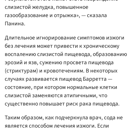
слизистой желудка, повышенное
газообразование и отрыжка», — сказала
Панина.
Длительное игнорирование симптомов изжоги
без лечения может привести к хроническому
воспалению слизистой пищевода, образованию
эрозий и язв, сужению просвета пищевода
(стриктурам) и кровотечениям. В некоторых
случаях развивается пищевод Барретта —
состояние, при котором нормальные клетки
слизистой заменяются атипичными, что
существенно повышает риск рака пищевода.
Таким образом, как подчеркнула врач, сода не
является способом лечения изжоги. Если