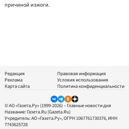
причиной изжоги.
Редакция
Правовая информация
Реклама
Условия использования
Карта сайта
Политика конфиденциальности
© АО «Газета.Ру» (1999-2026) – Главные новости дня
Название:
Газета.Ru
(Gazeta.Ru)
Учредитель:
АО «Газета.Ру»
, ОГРН 1067761730376, ИНН
7743625728