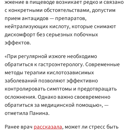
жжение в пищеводе возникает редко и связано
с конкретными обстоятельствами, допустим
прием антацидов — препаратов,
нейтрализующих кислоту, которые снимают
дискомфорт без серьезных побочных
эффектов.
«При регулярной изжоге необходимо
обратиться к гастроэнтерологу. Современные
методы терапии кислотозависимых
заболеваний позволяют эффективно
контролировать симптомы и предотвращать
осложнения. Однако важно своевременно
обратиться за медицинской помощью», —
отметила Панина.
Ранее врач
рассказала
, может ли стресс быть