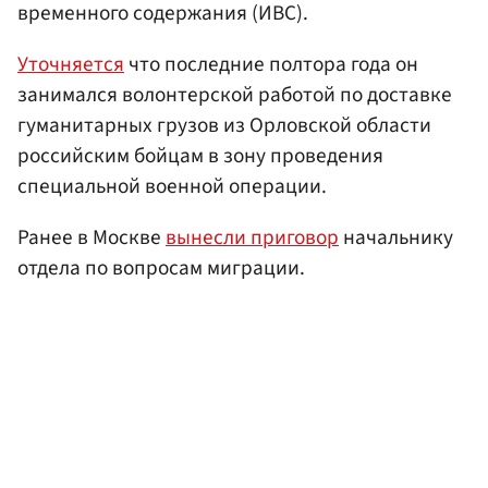
временного содержания (ИВС).
Уточняется
что последние полтора года он
занимался волонтерской работой по доставке
гуманитарных грузов из Орловской области
российским бойцам в зону проведения
специальной военной операции.
Ранее в Москве
вынесли приговор
начальнику
отдела по вопросам миграции.