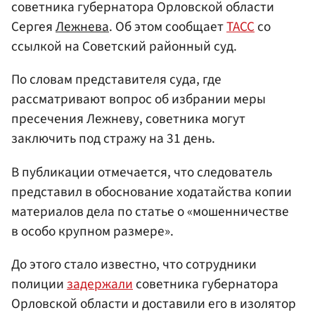
советника губернатора Орловской области
Сергея
Лежнева
. Об этом сообщает
ТАСС
со
ссылкой на Советский районный суд.
По словам представителя суда, где
рассматривают вопрос об избрании меры
пресечения Лежневу, советника могут
заключить под стражу на 31 день.
В публикации отмечается, что следователь
представил в обоснование ходатайства копии
материалов дела по статье о «мошенничестве
в особо крупном размере».
До этого стало известно, что сотрудники
полиции
задержали
советника губернатора
Орловской области и доставили его в изолятор