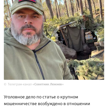
Телеграм-канал
«Советник Лежнев»
Уголовное дело по статье о крупном
мошенничестве возбуждено в отношении