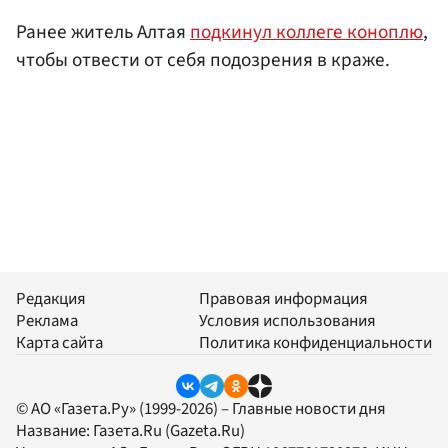
Ранее житель Алтая
подкинул коллеге коноплю
,
чтобы отвести от себя подозрения в краже.
Редакция
Правовая информация
Реклама
Условия использования
Карта сайта
Политика конфиденциальности
© АО «Газета.Ру» (1999-2026) – Главные новости дня
Название:
Газета.Ru
(Gazeta.Ru)