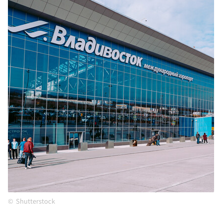
Shutterstock