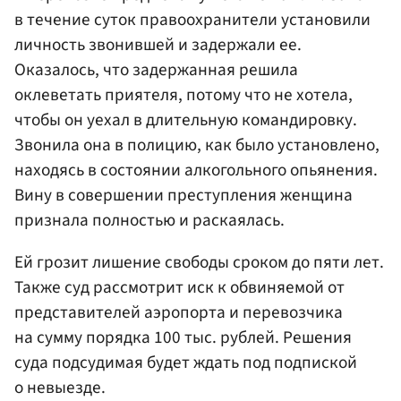
в течение суток правоохранители установили
личность звонившей и задержали ее.
Оказалось, что задержанная решила
оклеветать приятеля, потому что не хотела,
чтобы он уехал в длительную командировку.
Звонила она в полицию, как было установлено,
находясь в состоянии алкогольного опьянения.
Вину в совершении преступления женщина
признала полностью и раскаялась.
Ей грозит лишение свободы сроком до пяти лет.
Также суд рассмотрит иск к обвиняемой от
представителей аэропорта и перевозчика
на сумму порядка 100 тыс. рублей. Решения
суда подсудимая будет ждать под подпиской
о невыезде.