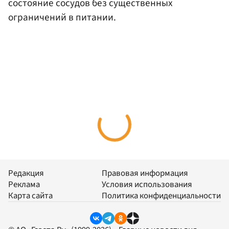
состояние сосудов без существенных
ограничений в питании.
Редакция
Правовая информация
Реклама
Условия использования
Карта сайта
Политика конфиденциальности