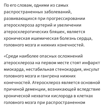
По его словам, одними из самых
распространенных заболеваний,
развивающихся при прогрессировании
атеросклероза артерий и увеличении
атеросклеротических бляшек, является
хроническая ишемическая болезнь сердца,
головного мозга и нижних конечностей.
«Среди наиболее опасных осложнений
атеросклероза на первом месте стоят инфаркт
миокарда, нестабильная стенокардия, инсульт
головного мозга и гангрена нижних
конечностей. Атеросклероз является основной
причиной деменции, возникающей вследствие
хронической нехватки кислорода в клетках
головного мозга при распространенном