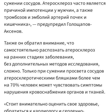
сужении сосудов. Атеросклероз часто является
причиной импотенции у мужчин, а также
тромбозов и эмболий артерий почек и
кишечника», — предупредил Голощапов-
Аксенов.
Также он обратил внимание, что
самостоятельно распознать атеросклероз
на ранних стадиях заболевания,
без дополнительных методов исследования,
сложно. Только при сужении просвета сосудов
атеросклеротическими бляшками более чем
на 70% человек может чувствовать симптомы
нарушения кровоснабжения органов и тканей.
«Стоит внимательно оценить свое здоровье,
обратиться к кардиологу и сердечно-