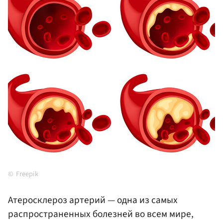
Freepik
Атеросклероз артерий — одна из самых
распространенных болезней во всем мире,