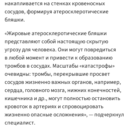
накапливается на стенках кровеносных
сосудов, формируя атеросклеротические
бляшки.
«Жировые атеросклеротические бляшки
представляют собой настоящую скрытую
угрозу для человека. Они могут повредиться
в любой момент и привести к образованию
тромбов в сосудах. Масштабы «катастрофы»
очевидны: тромбы, перекрывшие просвет
сосудов жизненно важных органов, например,
сердца, головного мозга, нижних конечностей,
кишечника и др., могут полностью остановить
кровоток в артериях и спровоцировать
жизненно опасные осложнения», — подчеркнул
специалист.