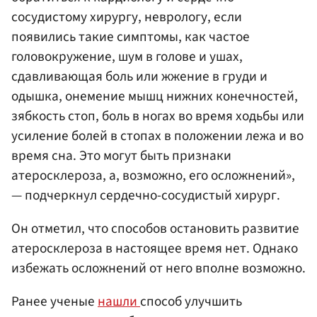
сосудистому хирургу, неврологу, если
появились такие симптомы, как частое
головокружение, шум в голове и ушах,
сдавливающая боль или жжение в груди и
одышка, онемение мышц нижних конечностей,
зябкость стоп, боль в ногах во время ходьбы или
усиление болей в стопах в положении лежа и во
время сна. Это могут быть признаки
атеросклероза, а, возможно, его осложнений»,
— подчеркнул сердечно-сосудистый хирург.
Он отметил, что способов остановить развитие
атеросклероза в настоящее время нет. Однако
избежать осложнений от него вполне возможно.
Ранее ученые
нашли
способ улучшить