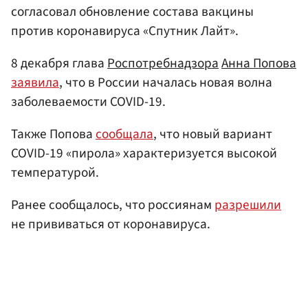
согласовал обновление состава вакцины
против коронавируса «Спутник Лайт».
8 декабря глава
Роспотребнадзора
Анна Попова
заявила
, что в России началась новая волна
заболеваемости COVID-19.
Также Попова
сообщала
, что новый вариант
COVID-19 «пирола» характеризуется высокой
температурой.
Ранее сообщалось, что россиянам
разрешили
не прививаться от коронавируса.