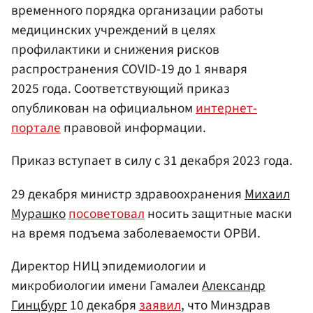
временного порядка организации работы
медицинских учреждений в целях
профилактики и снижения рисков
распространения COVID-19 до 1 января
2025 года. Соответствующий приказ
опубликован на официальном
интернет-
портале
правовой информации.
Приказ вступает в силу с 31 декабря 2023 года.
29 декабря министр здравоохранения
Михаил
Мурашко
посоветовал
носить защитные маски
на время подъема заболеваемости ОРВИ.
Директор НИЦ эпидемиологии и
микробиологии имени Гамалеи
Александр
Гинцбург
10 декабря
заявил
, что Минздрав