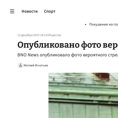
Новости
Спорт
Покушение на гл
21 декабря 2023 18:21
Общество
Опубликовано фото вер
BNO News опубликовало фото вероятного стрел
Матвей Игнатьев