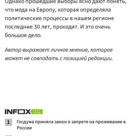
Однако прошедшие выборы ясно дают понять,
что мода на Европу, которая определяла
политические процессы в нашем регионе
последние 30 лет, проходит. И это очень
большое дело.
Автор выражает личное мнение, которое
может не совпадать с позицией редакции.
1
Госдума приняла закон о запрете на проживание в
России