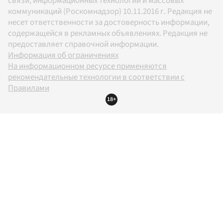
связи, информационных технологий и массовых
коммуникаций (Роскомнадзор) 10.11.2016 г. Редакция не
несет ответственности за достоверность информации,
содержащейся в рекламных объявлениях. Редакция не
предоставляет справочной информации.
Информация об ограничениях
На информационном ресурсе применяются
рекомендательные технологии в соответствии с
Правилами
18+