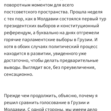
поворотным моментом для всего
постсоветского пространства. Прошла неделя
с тех пор, как в Молдавии состоялся первый тур
президентских выборов и конституционный
референдум, а буквально на днях отгремели
горячие парламентские выборы в Грузии. И
хотя в обоих случаях политический процесс
находится в развитии, увиденного уже
достаточно, чтобы делать предварительные
выводы. Выглядит все, без преувеличения,
сенсационно.
Прежде чем продолжить, объясню, почему я
решил сравнить голосование в Грузии и
Молдавии. С одной стороны, мы имеем дело