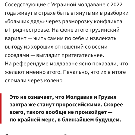
Соседствующие с Украиной молдаване с 2022
года живут в страхе быть втянутыми в разборки
«больших дядь» через разморозку конфликта
в Приднестровье. На фоне этого грузинский
вариант — жить самим по себе и извлекать
выгоду из хороших отношений со всеми
соседями — выглядит притягательнее.
На референдуме молдаване ясно показали, что
желают именно этого. Печально, что их в итоге
сломали через колено.
Это не означает, что Молдавия и Грузия
завтра же станут пророссийскими. Скорее
всего, такого вообще не произойдет —
по крайней мере, в ближайшем будущем.