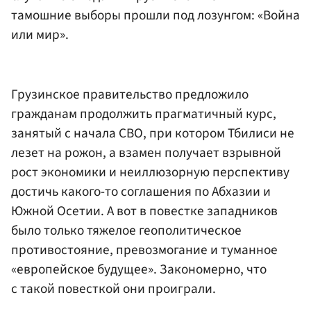
тамошние выборы прошли под лозунгом: «Война
или мир».
Грузинское правительство предложило
гражданам продолжить прагматичный курс,
занятый с начала СВО, при котором Тбилиси не
лезет на рожон, а взамен получает взрывной
рост экономики и неиллюзорную перспективу
достичь какого-то соглашения по Абхазии и
Южной Осетии. А вот в повестке западников
было только тяжелое геополитическое
противостояние, превозмогание и туманное
«европейское будущее». Закономерно, что
с такой повесткой они проиграли.