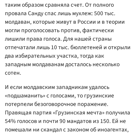
таким образом сравняла счет. От полного
провала Санду спас лишь мухлеж: 500 тыс.
молдаван, которые живут в России и в теории
могли проголосовать против, фактически
лишили права голоса. Для нашей страны
отпечатали лишь 10 тыс. бюллетеней и открыли
два избирательных участка, тогда как
западным молдаванам досталось несколько
сотен.
И если молдавским западникам удалось
«подшаманить» с голосами, то грузинские
потерпели безоговорочное поражение.
Правящая партия «Грузинская мечта» получила
54% голосов и почти 90 мандатов из 150. Ей не
помешали ни скандал с законом об иноагентах,