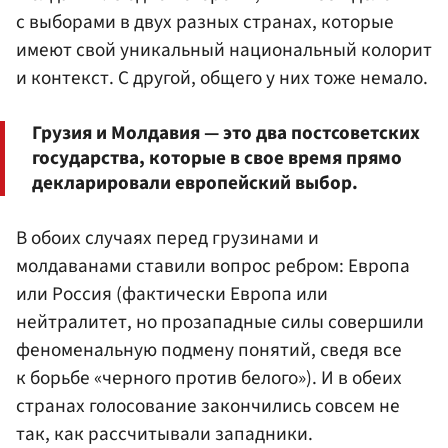
с выборами в двух разных странах, которые
имеют свой уникальный национальный колорит
и контекст. С другой, общего у них тоже немало.
Грузия и Молдавия — это два постсоветских
государства, которые в свое время прямо
декларировали европейский выбор.
В обоих случаях перед грузинами и
молдаванами ставили вопрос ребром: Европа
или Россия (фактически Европа или
нейтралитет, но прозападные силы совершили
феноменальную подмену понятий, сведя все
к борьбе «черного против белого»). И в обеих
странах голосование закончились совсем не
так, как рассчитывали западники.