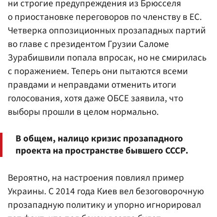
ни строгие предупреждения из Брюсселя
о приостановке переговоров по членству в ЕС.
Четверка оппозиционных прозападных партий
во главе с президентом Грузии Саломе
Зурабишвили попала впросак, но не смирилась
с поражением. Теперь они пытаются всеми
правдами и неправдами отменить итоги
голосования, хотя даже ОБСЕ заявила, что
выборы прошли в целом нормально.
В общем, налицо кризис прозападного
проекта на пространстве бывшего СССР.
Вероятно, на настроения повлиял пример
Украины. С 2014 года Киев вел безоговорочную
прозападную политику и упорно игнорировал