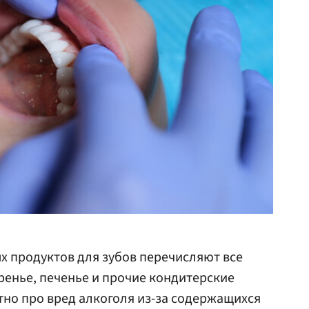
х продуктов для зубов перечисляют все
аренье, печенье и прочие кондитерские
тно про вред алкоголя из-за содержащихся