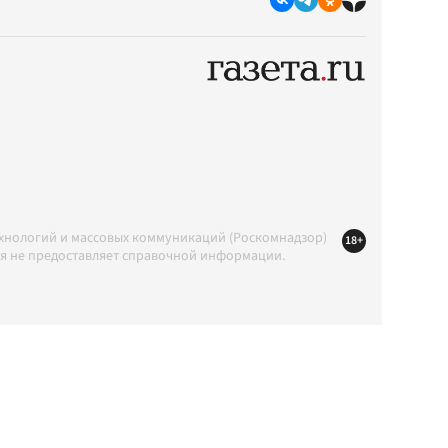
ехнологий и массовых коммуникаций (Роскомнадзор)
18+
ция не предоставляет справочной информации.