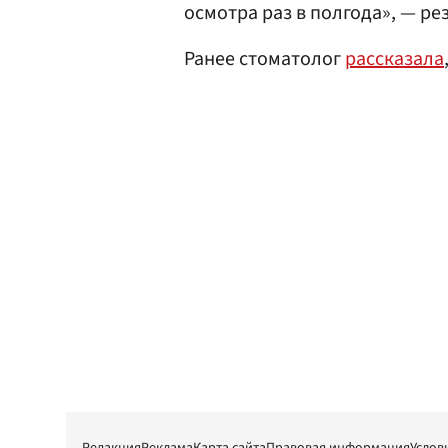
осмотра раз в полгода», — р
Ранее стоматолог
рассказала