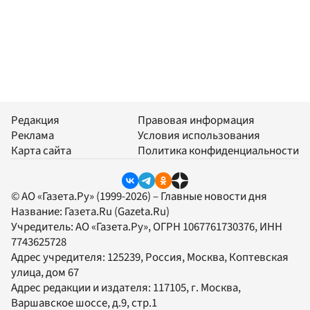
Редакция
Правовая информация
Реклама
Условия использования
Карта сайта
Политика конфиденциальности
© АО «Газета.Ру» (1999-2026) – Главные новости дня
Название:
Газета.Ru
(Gazeta.Ru)
Учредитель:
АО «Газета.Ру»
, ОГРН 1067761730376, ИНН
7743625728
Адрес учредителя: 125239, Россия, Москва, Коптевская
улица, дом 67
Адрес редакции и издателя:
117105
, г.
Москва
,
Варшавское шоссе, д.9, стр.1