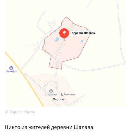
Яндекс Карты
Никто из жителей деревни Шалава