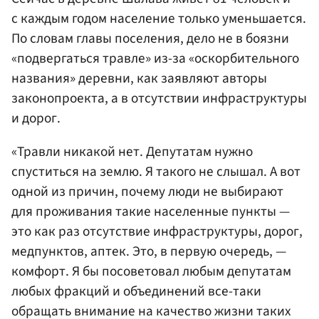
с каждым годом население только уменьшается.
По словам главы поселения, дело не в боязни
«подвергаться травле» из-за «оскорбительного
названия» деревни, как заявляют авторы
законопроекта, а в отсутствии инфраструктуры
и дорог.
«Травли никакой нет. Депутатам нужно
спуститься на землю. Я такого не слышал. А вот
одной из причин, почему люди не выбирают
для проживания такие населенные пункты —
это как раз отсутствие инфраструктуры, дорог,
медпунктов, аптек. Это, в первую очередь, —
комфорт. Я бы посоветовал любым депутатам
любых фракций и объединений все-таки
обращать внимание на качество жизни таких