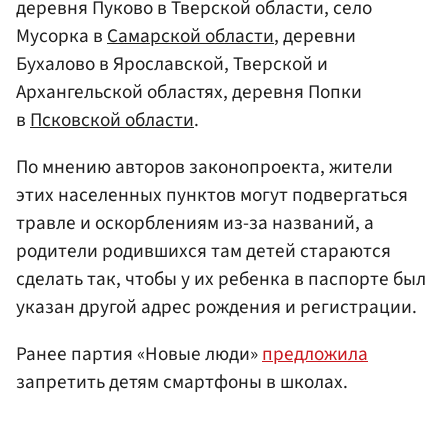
деревня Пуково в Тверской области, село
Мусорка в
Самарской области
, деревни
Бухалово в Ярославской, Тверской и
Архангельской областях, деревня Попки
в
Псковской области
.
По мнению авторов законопроекта, жители
этих населенных пунктов могут подвергаться
травле и оскорблениям из-за названий, а
родители родившихся там детей стараются
сделать так, чтобы у их ребенка в паспорте был
указан другой адрес рождения и регистрации.
Ранее партия «Новые люди»
предложила
запретить детям смартфоны в школах.