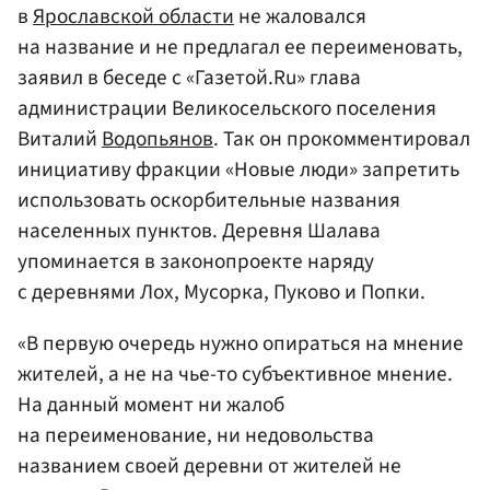
в
Ярославской области
не жаловался
на название и не предлагал ее переименовать,
заявил в беседе с «Газетой.Ru» глава
администрации Великосельского поселения
Виталий
Водопьянов
. Так он прокомментировал
инициативу фракции «Новые люди» запретить
использовать оскорбительные названия
населенных пунктов. Деревня Шалава
упоминается в законопроекте наряду
с деревнями Лох, Мусорка, Пуково и Попки.
«В первую очередь нужно опираться на мнение
жителей, а не на чье-то субъективное мнение.
На данный момент ни жалоб
на переименование, ни недовольства
названием своей деревни от жителей не