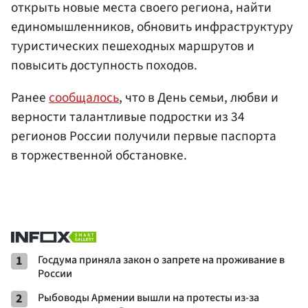
открыть новые места своего региона, найти
единомышленников, обновить инфраструктуру
туристических пешеходных маршрутов и
повысить доступность походов.
Ранее
сообщалось
, что в День семьи, любви и
верности талантливые подростки из 34
регионов России получили первые паспорта
в торжественной обстановке.
1
Госдума приняла закон о запрете на проживание в
России
2
Рыбоводы Армении вышли на протесты из-за