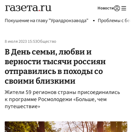
Новости
Авторизоваться
Покушение на главу "Уралдронзавода"
Проблемы с бен
8 июля 2023 15:53
Общество
В День семьи, любви и
верности тысячи россиян
отправились в походы со
своими близкими
Жители 59 регионов страны присоединились
к программе Росмолодежи «Больше, чем
путешествие»