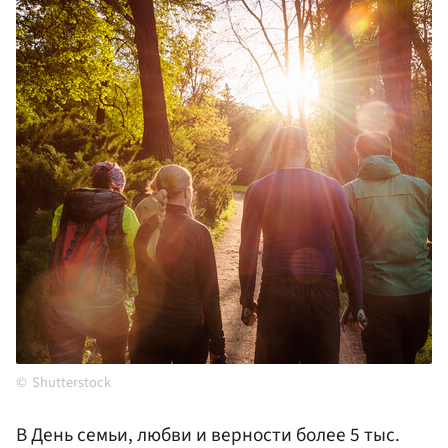
Shutterstock
В День семьи, любви и верности более 5 тыс.