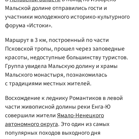
Мальской долине отправились гости и
участники молодежного историко-культурного
форума «Истоки».
Маршрут в 3 км, построенный по части
Псковской тропы, прошел через заповедные
красоты, недоступные большинству туристов.
Группа увидела Мальскую долину и храмы
Мальского монастыря, познакомилась
с традициями местных жителей.
Восхождение к леднику Романтиков в левой
части живописной долины реки Енга-Ю
совершили жители
Ямало-Ненецкого
автономного округа
. Это один из самых
популярных походов выходного дня