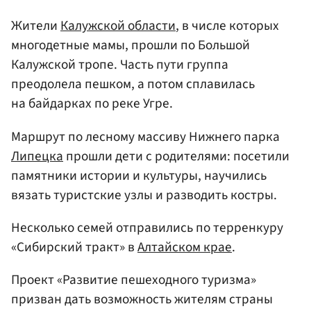
Жители
Калужской области
, в числе которых
многодетные мамы, прошли по Большой
Калужской тропе. Часть пути группа
преодолела пешком, а потом сплавилась
на байдарках по реке Угре.
Маршрут по лесному массиву Нижнего парка
Липецка
прошли дети с родителями: посетили
памятники истории и культуры, научились
вязать туристские узлы и разводить костры.
Несколько семей отправились по терренкуру
«Сибирский тракт» в
Алтайском крае
.
Проект «Развитие пешеходного туризма»
призван дать возможность жителям страны