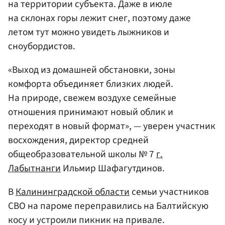
на территории субъекта. Даже в июле
на склонах горы лежит снег, поэтому даже
летом тут можно увидеть лыжников и
сноубордистов.
«Выход из домашней обстановки, зоны
комфорта объединяет близких людей.
На природе, свежем воздухе семейные
отношения принимают новый облик и
переходят в новый формат», — уверен участник
восхождения, директор средней
общеобразовательной школы № 7
г.
Лабытнанги
Ильмир Шафагутдинов.
В
Калининградской области
семьи участников
СВО на пароме переправились на Балтийскую
косу и устроили пикник на привале.