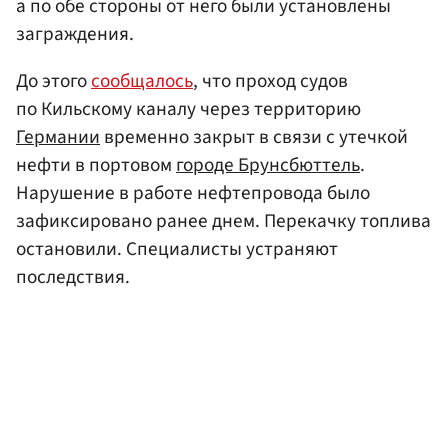
а по обе стороны от него были установлены
заграждения.
До этого
сообщалось
, что проход судов
по Кильскому каналу через территорию
Германии
временно закрыт в связи с утечкой
нефти в портовом
городе Брунсбюттель
.
Нарушение в работе нефтепровода было
зафиксировано ранее днем. Перекачку топлива
остановили. Специалисты устраняют
последствия.