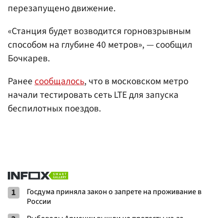
перезапущено движение.
«Станция будет возводится горновзрывным
способом на глубине 40 метров», — сообщил
Бочкарев.
Ранее
сообщалось
, что в московском метро
начали тестировать сеть LTE для запуска
беспилотных поездов.
1
Госдума приняла закон о запрете на проживание в
России