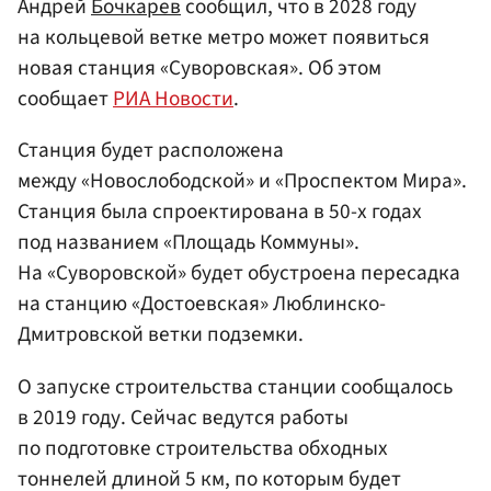
Андрей
Бочкарев
сообщил, что в 2028 году
на кольцевой ветке метро может появиться
новая станция «Суворовская». Об этом
сообщает
РИА Новости
.
Станция будет расположена
между «Новослободской» и «Проспектом Мира».
Станция была спроектирована в 50-х годах
под названием «Площадь Коммуны».
На «Суворовской» будет обустроена пересадка
на станцию «Достоевская» Люблинско-
Дмитровской ветки подземки.
О запуске строительства станции сообщалось
в 2019 году. Сейчас ведутся работы
по подготовке строительства обходных
тоннелей длиной 5 км, по которым будет