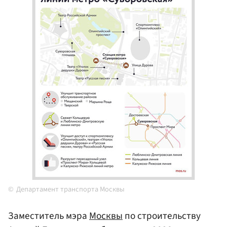
Департамент транспорта Москвы
Заместитель мэра
Москвы
по строительству