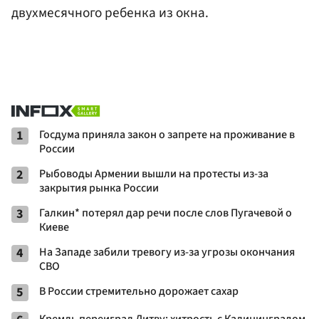
двухмесячного ребенка из окна.
1
Госдума приняла закон о запрете на проживание в
России
2
Рыбоводы Армении вышли на протесты из-за
закрытия рынка России
3
Галкин* потерял дар речи после слов Пугачевой о
Киеве
4
На Западе забили тревогу из-за угрозы окончания
СВО
5
В России стремительно дорожает сахар