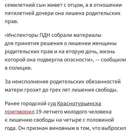
семилетний сын живет с отцом, а в отношении
пятилетней дочери она лишена родительских
прав.
«Инспекторы ПДН собрали материалы
для принятия решения о лишении женщины
родительских прав и на вторую дочь, жизнь
которой она подвергла опасности», — сообщили
в полиции.
За неисполнение родительских обязанностей
матери грозит до трех лет лишения свободы.
Ранее городской суд
Краснотурьинска
приговорил
19-летнего молодого человека
к лишению свободы на четыре с половиной
года. Он признан виновным в том, что выбросил