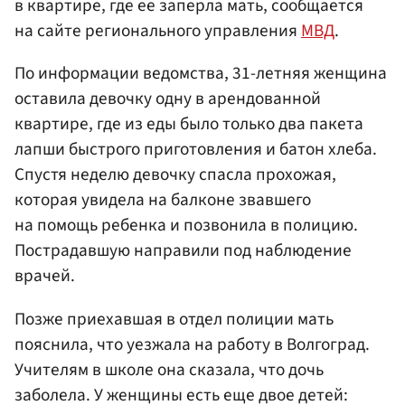
в квартире, где ее заперла мать, сообщается
на сайте регионального управления
МВД
.
По информации ведомства, 31-летняя женщина
оставила девочку одну в арендованной
квартире, где из еды было только два пакета
лапши быстрого приготовления и батон хлеба.
Спустя неделю девочку спасла прохожая,
которая увидела на балконе звавшего
на помощь ребенка и позвонила в полицию.
Пострадавшую направили под наблюдение
врачей.
Позже приехавшая в отдел полиции мать
пояснила, что уезжала на работу в Волгоград.
Учителям в школе она сказала, что дочь
заболела. У женщины есть еще двое детей: