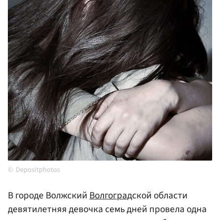
Depositphotos
В городе Волжский
Волгоград
ской области
девятилетняя девочка семь дней провела одна