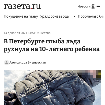
Новости
Авторизоваться
Покушение на главу "Уралдронзавода"
Проблемы с бен
14 декабря 2021 14:51
Общество
В Петербурге глыба льда
рухнула на 10-летнего ребенка
Александра Вишневская