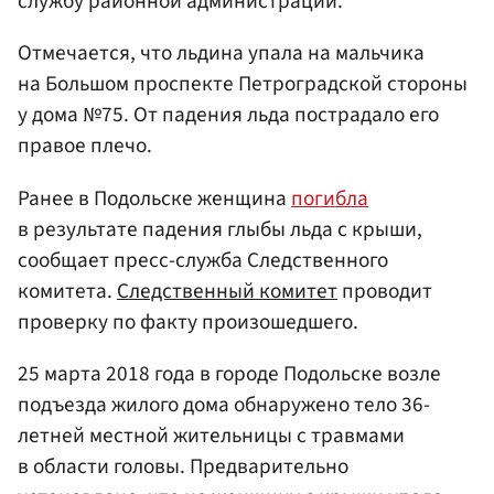
службу районной администрации.
Отмечается, что льдина упала на мальчика
на Большом проспекте Петроградской стороны
у дома №75. От падения льда пострадало его
правое плечо.
Ранее в Подольске женщина
погибла
в результате падения глыбы льда с крыши,
сообщает пресс-служба Следственного
комитета.
Следственный комитет
проводит
проверку по факту произошедшего.
25 марта 2018 года в городе Подольске возле
подъезда жилого дома обнаружено тело 36-
летней местной жительницы с травмами
в области головы. Предварительно