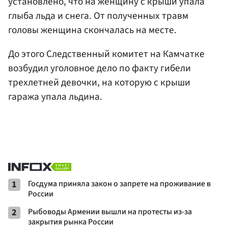
установлено, что на женщину с крыши упала
глыба льда и снега. От полученных травм
головы женщина скончалась на месте.
До этого Следственный комитет на Камчатке
возбудил уголовное дело по факту гибели
трехлетней девочки, на которую с крыши
гаража упала льдина.
1
Госдума приняла закон о запрете на проживание в
России
2
Рыбоводы Армении вышли на протесты из-за
закрытия рынка России