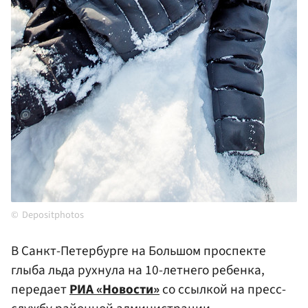
Depositphotos
В Санкт-Петербурге на Большом проспекте
глыба льда рухнула на 10-летнего ребенка,
передает
РИА «Новости»
со ссылкой на пресс-