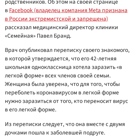
родственников. Об этом на своей странице
в
Facebook (владелец компания Meta признана
в России экстремистской и запрещена)
рассказал медицинский директор клиники
«Семейная» Павел Бранд.
Врач опубликовал переписку своего знакомого,
в которой утверждается, что его 42-летняя
школьная одноклассница хотела заразить «в
легкой форме» всех членов своей семьи.
Женщина была уверена, что для того, чтобы
переболеть коронавирусом в легкой форме
нужно заразиться от того, кто переносит вирус
в его легкой форме.
Из переписки следует, что она вместе с двумя
дочками пошла к заболевшей подруге.