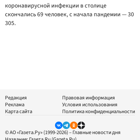
коронавирусной инфекции в столице
скончались 69 человек, с начала пандемии — 30
305.
Редакция
Правовая информация
Реклама
Условия использования
Карта сайта
Политика конфиденциальности
© АО «Газета.Ру» (1999-2026) – Главные новости дня
Название:
Газета.Ru
(Gazeta.Ru)