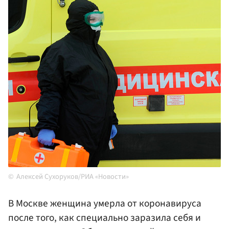
Алексей Сухоруков/РИА «Новости»
В Москве женщина умерла от коронавируса
после того, как специально заразила себя и