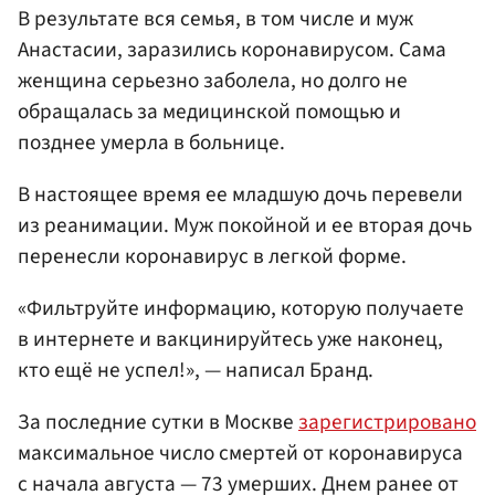
В результате вся семья, в том числе и муж
Анастасии, заразились коронавирусом. Сама
женщина серьезно заболела, но долго не
обращалась за медицинской помощью и
позднее умерла в больнице.
В настоящее время ее младшую дочь перевели
из реанимации. Муж покойной и ее вторая дочь
перенесли коронавирус в легкой форме.
«Фильтруйте информацию, которую получаете
в интернете и вакцинируйтесь уже наконец,
кто ещё не успел!», — написал Бранд.
За последние сутки в Москве
зарегистрировано
максимальное число смертей от коронавируса
с начала августа — 73 умерших. Днем ранее от