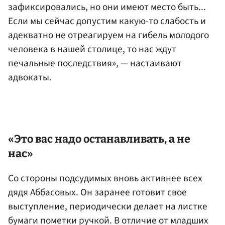
зафиксировались, но они имеют место быть...
Если мы сейчас допустим какую-то слабость и
адекватно не отреагируем на гибель молодого
человека в нашей столице, то нас ждут
печальные последствия», — настаивают
адвокаты.
«Это вас надо останавливать, а не
нас»
Со стороны подсудимых вновь активнее всех
дядя Аббасовых. Он заранее готовит свое
выступление, периодически делает на листке
бумаги пометки ручкой. В отличие от младших