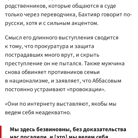
родственников, которые общаются в суде
только через переводчика, Бахтияр говорит по-
русски, хотя и с сильным акцентом.
Смысл его длинного выступления сводится
к тому, что прокуратура и защита
пострадавших много врут, и скрыть
преступление он не пытался. Также мужчина
снова обвиняет противников семьи
в национализме, и заявляет, что Аббасовым
постоянно устраивают «провокации».
«Они по интернету выставляют, якобы мы
ведем себя неадекватно.
Мы здесь безвиновны, без доказательства
нас посадили, и [это] мы ведем себя