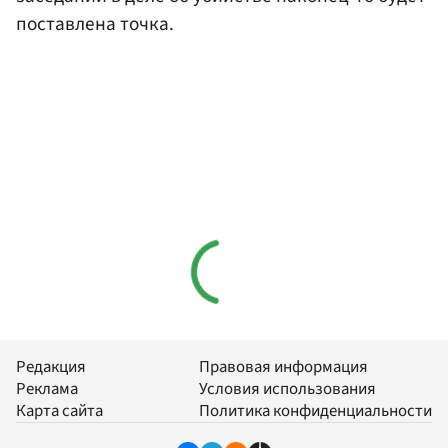
поставлена точка.
Редакция
Правовая информация
Реклама
Условия использования
Карта сайта
Политика конфиденциальности