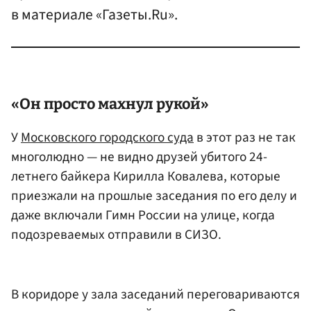
в материале «Газеты.Ru».
«Он просто махнул рукой»
У
Московского городского суда
в этот раз не так
многолюдно — не видно друзей убитого 24-
летнего байкера Кирилла Ковалева, которые
приезжали на прошлые заседания по его делу и
даже включали Гимн России на улице, когда
подозреваемых отправили в СИЗО.
В коридоре у зала заседаний переговариваются