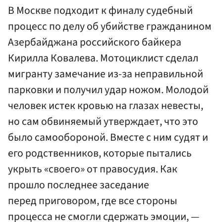
В Москве подходит к финалу судебный
процесс по делу об убийстве гражданином
Азербайджана российского байкера
Кирилла Ковалева. Мотоциклист сделал
мигранту замечание из-за неправильной
парковки и получил удар ножом. Молодой
человек истек кровью на глазах невесты,
но сам обвиняемый утверждает, что это
было самообороной. Вместе с ним судят и
его родственников, которые пытались
укрыть «своего» от правосудия. Как
прошло последнее заседание
перед приговором, где все стороны
процесса не смогли сдержать эмоции, —