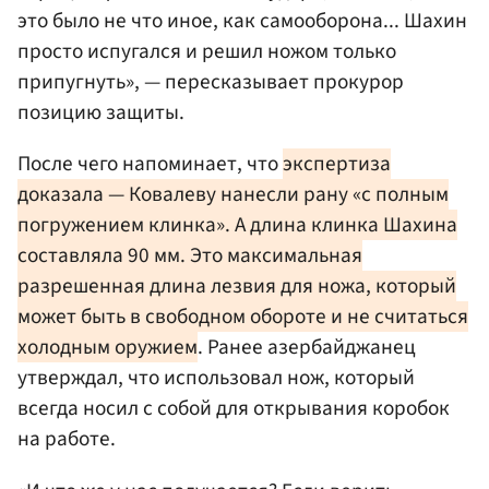
это было не что иное, как самооборона... Шахин
просто испугался и решил ножом только
припугнуть», — пересказывает прокурор
позицию защиты.
После чего напоминает, что
экспертиза
доказала — Ковалеву нанесли рану «с полным
погружением клинка». А длина клинка Шахина
составляла 90 мм. Это максимальная
разрешенная длина лезвия для ножа, который
может быть в свободном обороте и не считаться
холодным оружием
. Ранее азербайджанец
утверждал, что использовал нож, который
всегда носил с собой для открывания коробок
на работе.