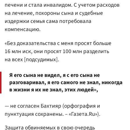
печени и стала инвалидом. С учетом расходов
на лечение, похороны сына и судебные
издержки семья сама потребовала
компенсацию.
«Без доказательства с меня просят больше
16 млн иск, они просят 100 млн разделить
на всех [подсудимых].
Я его сына не видел, я с его сына не
разговаривал, я его самого не знал, никогда
в жизни я их не знал, этих людей»,
— не согласен Бахтияр (орфография и
пунктуация сохранены. – «Газета.Ru»).
Защита обвиняемых в свою очередь