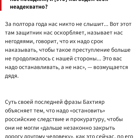
неадекватно?
За полтора года нас никто не слышит... Вот этот
там защитник нас оскорбляет, называет нас
негодяями, говорит, что их надо срок
наказывать, чтобы такое преступление больше
не продолжалось с нашей стороны... Это вас
надо останавливать, а не нас», — возмущается
дядя.
Суть своей последней фразы Бахтияр
объясняет тем, что надо «остановить»
российские следствие и прокуратуру, чтобы
они не могли «дальше незаконно закрыть
дорогу другому человеку», как это сейчас, по его