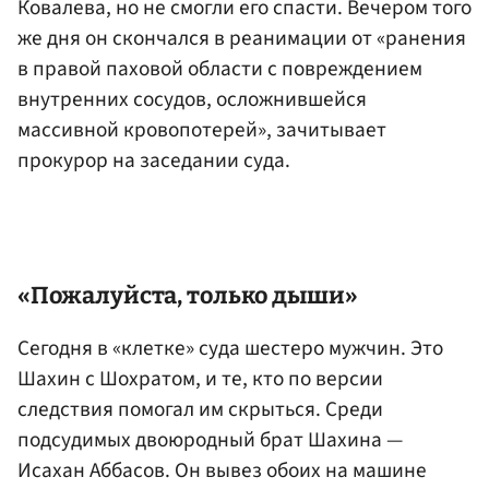
Ковалева, но не смогли его спасти. Вечером того
же дня он скончался в реанимации от «ранения
в правой паховой области с повреждением
внутренних сосудов, осложнившейся
массивной кровопотерей», зачитывает
прокурор на заседании суда.
«Пожалуйста, только дыши»
Сегодня в «клетке» суда шестеро мужчин. Это
Шахин с Шохратом, и те, кто по версии
следствия помогал им скрыться. Среди
подсудимых двоюродный брат Шахина —
Исахан Аббасов. Он вывез обоих на машине