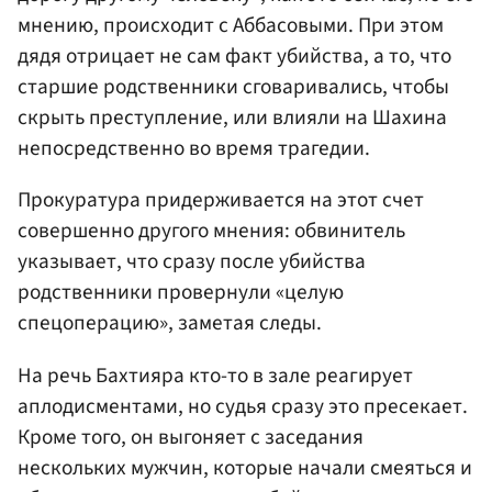
мнению, происходит с Аббасовыми. При этом
дядя отрицает не сам факт убийства, а то, что
старшие родственники сговаривались, чтобы
скрыть преступление, или влияли на Шахина
непосредственно во время трагедии.
Прокуратура придерживается на этот счет
совершенно другого мнения: обвинитель
указывает, что сразу после убийства
родственники провернули «целую
спецоперацию», заметая следы.
На речь Бахтияра кто-то в зале реагирует
аплодисментами, но судья сразу это пресекает.
Кроме того, он выгоняет с заседания
нескольких мужчин, которые начали смеяться и