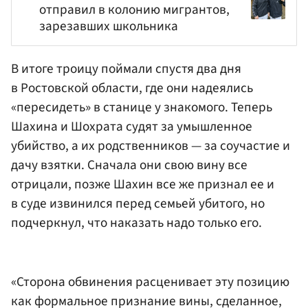
отправил в колонию мигрантов,
зарезавших школьника
В итоге троицу поймали спустя два дня
в Ростовской области, где они надеялись
«пересидеть» в станице у знакомого. Теперь
Шахина и Шохрата судят за умышленное
убийство, а их родственников — за соучастие и
дачу взятки. Сначала они свою вину все
отрицали, позже Шахин все же признал ее и
в суде извинился перед семьей убитого, но
подчеркнул, что наказать надо только его.
«Сторона обвинения расценивает эту позицию
как формальное признание вины, сделанное,