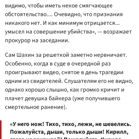
видимо, чтобы иметь некое смягчающее
обстоятельство.... Очевидно, что признания
никакого нет. И как минимум отрицается...
умысел на совершение убийства», — возражает
прокурор на заседании.
Сам Шахин за решеткой заметно нервничает.
Особенно, когда в суде в очередной раз
проигрывают видео, снятое в день трагедии
одним из свидетелей. Слушателям его не видно,
однако хорошо слышно, как громко кричит и
плачет девушка байкера (уже получившего
смертельное ранение).
«У него нож! Тихо, тихо, лежи, не шевелись.
Пожалуйста, дыши, только дыши! Кирилл,