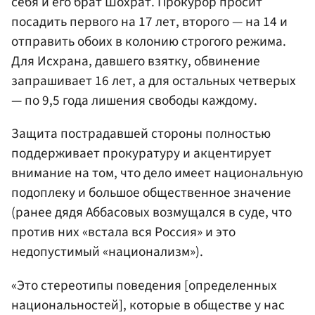
себя и его брат Шохрат. Прокурор просит
посадить первого на 17 лет, второго — на 14 и
отправить обоих в колонию строгого режима.
Для Исхрана, давшего взятку, обвинение
запрашивает 16 лет, а для остальных четверых
— по 9,5 года лишения свободы каждому.
Защита пострадавшей стороны полностью
поддерживает прокуратуру и акцентирует
внимание на том, что дело имеет национальную
подоплеку и большое общественное значение
(ранее дядя Аббасовых возмущался в суде, что
против них «встала вся Россия» и это
недопустимый «национализм»).
«Это стереотипы поведения [определенных
национальностей], которые в обществе у нас