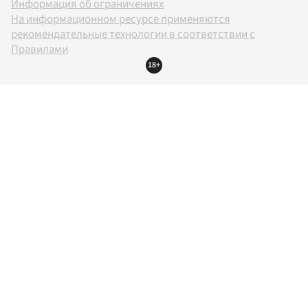
Информация об ограничениях
На информационном ресурсе применяются
рекомендательные технологии в соответствии с
Правилами
18+