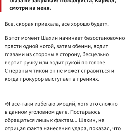
глаза не закрывай! Пожалуйста, Кирилл,
смотри на меня.
Все, скорая приехала, все хорошо будет».
В этот момент Шахин начинает безостановочно
трясти одной ногой, затем обеими, водит
глазами из стороны в сторону, бесцельно
вертит ручку или водит рукой по голове.
С нервным тиком он не может справиться и
когда прокурор выступает в прениях.
«Я все-таки избегаю эмоций, хотя это сложно
в данном уголовном деле. Постараюсь
обращаться лишь к фактам... Шахин, не
отрицая факта нанесения удара, показал, что