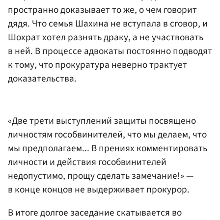
пространно доказывает то же, о чем говорит
дядя. Что семья Шахина не вступала в сговор, и
Шохрат хотел разнять драку, а не участвовать
в ней. В процессе адвокаты постоянно подводят
к тому, что прокуратура неверно трактует
доказательства.
«Две трети выступлений защиты посвящено
личностям гособвинителей, что мы делаем, что
мы предполагаем... В прениях комментировать
личности и действия гособвинителей
недопустимо, прощу сделать замечание!» —
в конце концов не выдерживает прокурор.
В итоге долгое заседание скатывается во