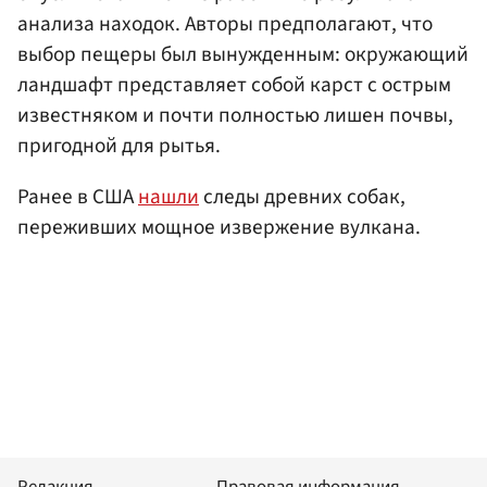
анализа находок. Авторы предполагают, что
выбор пещеры был вынужденным: окружающий
ландшафт представляет собой карст с острым
известняком и почти полностью лишен почвы,
пригодной для рытья.
Ранее в США
нашли
следы древних собак,
переживших мощное извержение вулкана.