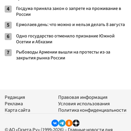
4
Госдума приняла закон о запрете на проживание в
России
5
Ермолаев день: что можно и нельзя делать 8 августа
6
Одно государство отменило признание Южной
Осетии и Абхазии
7
Рыбоводы Армении вышли на протесты из-за
закрытия рынка России
Редакция
Правовая информация
Реклама
Условия использования
Карта сайта
Политика конфиденциальности
© АО «Газета.Ру» (1999-2026) – Главные новости дня