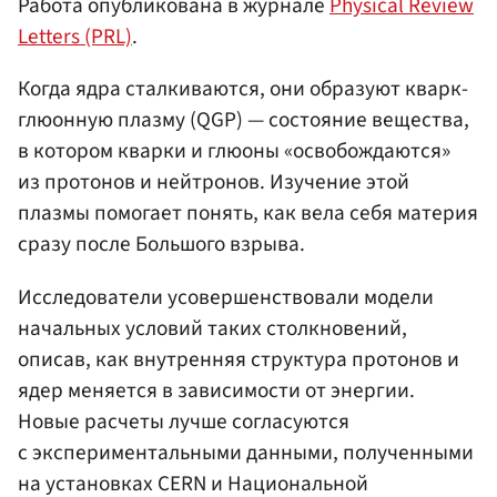
Работа опубликована в журнале
Physical Review
Letters (PRL)
.
Когда ядра сталкиваются, они образуют кварк-
глюонную плазму (QGP) — состояние вещества,
в котором кварки и глюоны «освобождаются»
из протонов и нейтронов. Изучение этой
плазмы помогает понять, как вела себя материя
сразу после Большого взрыва.
Исследователи усовершенствовали модели
начальных условий таких столкновений,
описав, как внутренняя структура протонов и
ядер меняется в зависимости от энергии.
Новые расчеты лучше согласуются
с экспериментальными данными, полученными
на установках CERN и Национальной