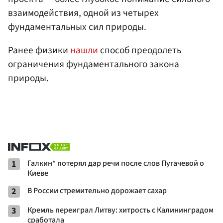
взаимодействия, одной из четырех
фундаментальных сил природы.
Ранее физики
нашли
способ преодолеть
ограничения фундаментального закона
природы.
1
Галкин* потерял дар речи после слов Пугачевой о
Киеве
2
В России стремительно дорожает сахар
3
Кремль переиграл Литву: хитрость с Калининградом
сработала