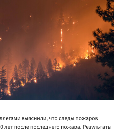
ллегами выяснили, что следы пожаров
30 лет после последнего пожара. Результаты