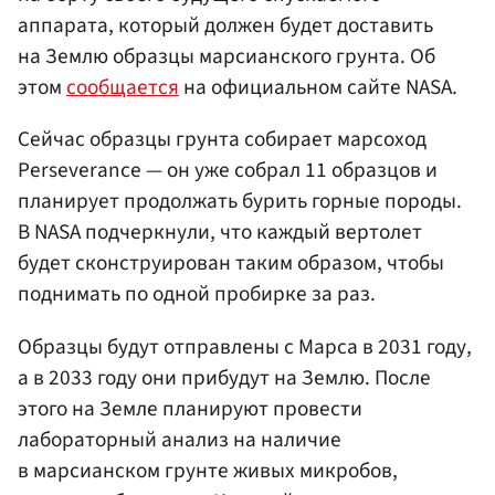
аппарата, который должен будет доставить
на Землю образцы марсианского грунта. Об
этом
сообщается
на официальном сайте NASA.
Сейчас образцы грунта собирает марсоход
Perseverance — он уже собрал 11 образцов и
планирует продолжать бурить горные породы.
В NASA подчеркнули, что каждый вертолет
будет сконструирован таким образом, чтобы
поднимать по одной пробирке за раз.
Образцы будут отправлены с Марса в 2031 году,
а в 2033 году они прибудут на Землю. После
этого на Земле планируют провести
лабораторный анализ на наличие
в марсианском грунте живых микробов,