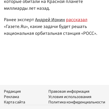
которые обитали на Красной планете
миллиарды лет назад.
Ранее эксперт
Андрей Ионин
рассказал
«Газете.Ru», какие задачи будет решать
национальная орбитальная станция «РОСС».
Редакция
Правовая информация
Реклама
Условия использования
Карта сайта
Политика конфиденциальности