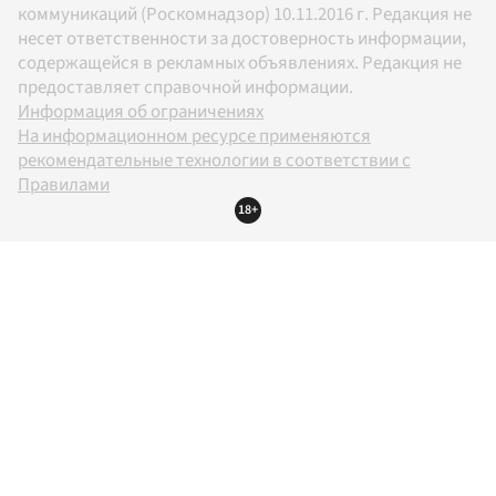
коммуникаций (Роскомнадзор) 10.11.2016 г. Редакция не
несет ответственности за достоверность информации,
содержащейся в рекламных объявлениях. Редакция не
предоставляет справочной информации.
Информация об ограничениях
На информационном ресурсе применяются
рекомендательные технологии в соответствии с
Правилами
18+