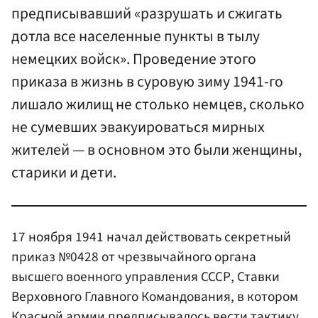
предписывавший «разрушать и сжигать
дотла все населенные пункты в тылу
немецких войск». Проведение этого
приказа в жизнь в суровую зиму 1941-го
лишало жилищ не столько немцев, сколько
не сумевших эвакуироваться мирных
жителей — в основном это были женщины,
старики и дети.
17 ноября 1941 начал действовать секретный
приказ №0428 от чрезвычайного органа
высшего военного управления СССР, Ставки
Верховного Главного Командования, в котором
Красной армии предписывалось вести тактику