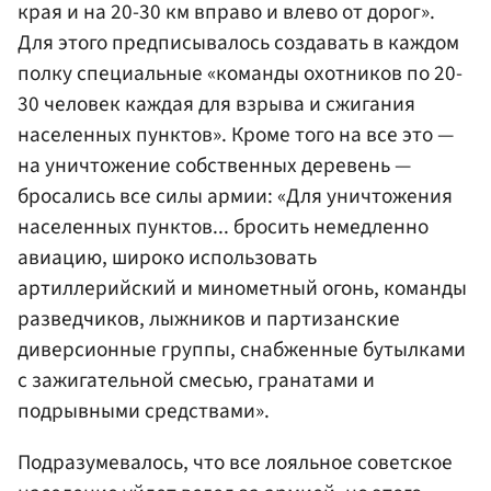
края и на 20-30 км вправо и влево от дорог».
Для этого предписывалось создавать в каждом
полку специальные «команды охотников по 20-
30 человек каждая для взрыва и сжигания
населенных пунктов». Кроме того на все это —
на уничтожение собственных деревень —
бросались все силы армии: «Для уничтожения
населенных пунктов... бросить немедленно
авиацию, широко использовать
артиллерийский и минометный огонь, команды
разведчиков, лыжников и партизанские
диверсионные группы, снабженные бутылками
с зажигательной смесью, гранатами и
подрывными средствами».
Подразумевалось, что все лояльное советское