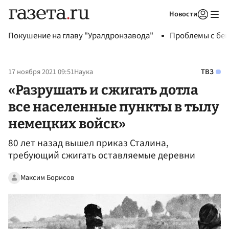
Новости
Авторизоваться
Покушение на главу "Уралдронзавода"
Проблемы с бен
17 ноября 2021 09:51
Наука
ТВЗ
«Разрушать и сжигать дотла
все населенные пункты в тылу
немецких войск»
80 лет назад вышел приказ Сталина,
требующий сжигать оставляемые деревни
Максим Борисов