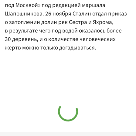
под Москвой» под редакцией маршала
Шапошникова. 26 ноября Сталин отдал приказ
о затоплении долин рек Сестра и Яхрома,
в результате чего под водой оказалось более
30 деревень, и о количестве человеческих
жертв можно только догадываться.