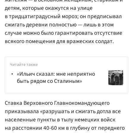
детям, которые окажутся на улице
в тридцатиградусный мороз; он предписывал
сжигать деревни полностью — лишь в этом
случае можно было гарантировать отсутствие
всякого помещения для вражеских солдат.
Читайте также
«Ильич сказал: мне неприятно
быть рядом со Сталиным»
Ставка Верховного Главнокомандующего
приказывала «разрушать и сжигать дотла все
населенные пункты в тылу немецких войск
на расстоянии 40-60 км в глубину от переднего