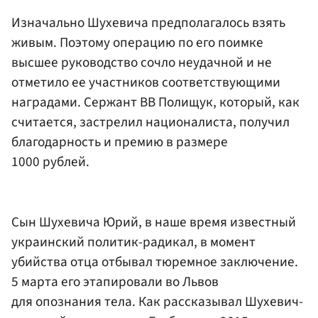
Изначально Шухевича предполагалось взять
живым. Поэтому операцию по его поимке
высшее руководство сочло неудачной и не
отметило ее участников соответствующими
наградами. Сержант ВВ Полищук, который, как
считается, застрелил националиста, получил
благодарность и премию в размере
1000 рублей.
Сын Шухевича Юрий, в наше время известный
украинский политик-радикал, в момент
убийства отца отбывал тюремное заключение.
5 марта его этапировали во Львов
для опознания тела. Как рассказывал Шухевич-