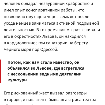
человек обладал незаурядной храбростью и
имел опыт конспиративной работы, что
позволило ему еще и через семь лет после
ухода немцев заниматься активной подрывной
деятельностью. В то время как мы разыскивали
его в окрестностях Львова, он находился
в кардиологическом санатории на берегу
Черного моря под Одессой.
Потом, как нам стало известно, он
объявился во Львове, где встретился
с несколькими видными деятелями
культуры.
Его рискованный жест вызвал разговоры
в городе, и наш агент, бывшая актриса театра