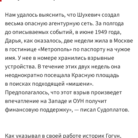
Нам удалось выяснить, что Шухевич создал
весьма опасную агентурную сеть. За полгода
до описываемых событий, в июне 1949 года,
Дарья, как оказалось, две недели жила в Москве
в гостинице «Метрополь» по паспорту на чужое
имя. У нее в номере хранились взрывные
устройства. В течение этих двух недель она
неоднократно посещала Красную площадь
в поисках подходящей «мишени».
Предполагалось, что этот взрыв произведет
впечатление на Западе и ОУН получит
финансовую поддержку», — писал Судоплатов.
Как указывал в своей работе историк Гогун,