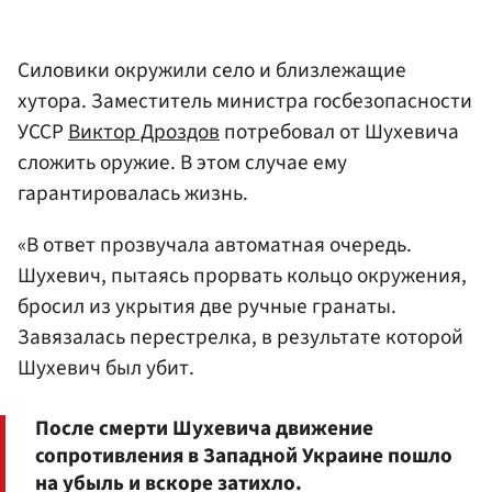
Силовики окружили село и близлежащие
хутора. Заместитель министра госбезопасности
УССР
Виктор Дроздов
потребовал от Шухевича
сложить оружие. В этом случае ему
гарантировалась жизнь.
«В ответ прозвучала автоматная очередь.
Шухевич, пытаясь прорвать кольцо окружения,
бросил из укрытия две ручные гранаты.
Завязалась перестрелка, в результате которой
Шухевич был убит.
После смерти Шухевича движение
сопротивления в Западной Украине пошло
на убыль и вскоре затихло.