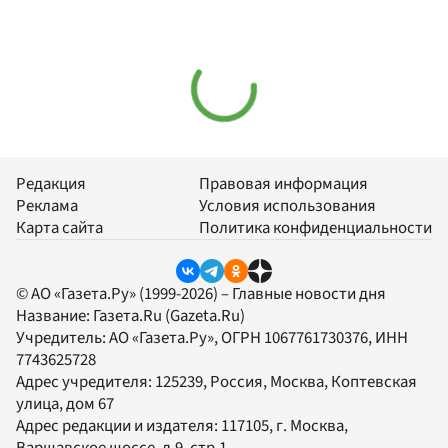
Редакция
Правовая информация
Реклама
Условия использования
Карта сайта
Политика конфиденциальности
© АО «Газета.Ру» (1999-2026) – Главные новости дня
Название:
Газета.Ru
(Gazeta.Ru)
Учредитель:
АО «Газета.Ру»
, ОГРН 1067761730376, ИНН
7743625728
Адрес учредителя: 125239, Россия, Москва, Коптевская
улица, дом 67
Адрес редакции и издателя:
117105
, г.
Москва
,