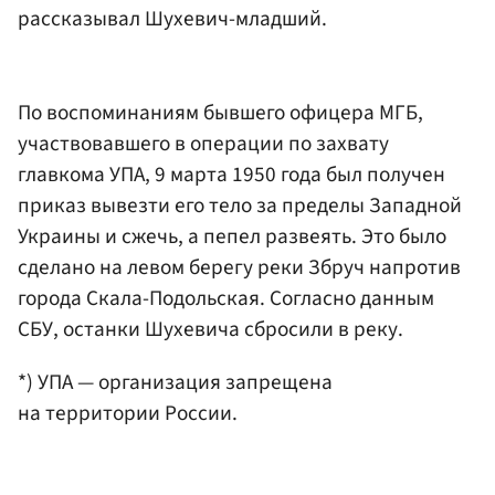
рассказывал Шухевич-младший.
По воспоминаниям бывшего офицера МГБ,
участвовавшего в операции по захвату
главкома УПА, 9 марта 1950 года был получен
приказ вывезти его тело за пределы Западной
Украины и сжечь, а пепел развеять. Это было
сделано на левом берегу реки Збруч напротив
города Скала-Подольская. Согласно данным
СБУ, останки Шухевича сбросили в реку.
*) УПА — организация запрещена
на территории России.