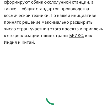
сформируют облик окололунной станции, а
также — общих стандартов производства
космической техники. По нашей инициативе
принято решение максимально расширить
число стран-участниц этого проекта и привлечь
к его реализации такие страны
БРИКС
, как
Индия и Китай.