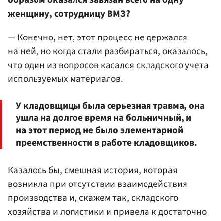
образом оказался завязан всего на одну
женщину, сотрудницу ВМЗ?
— Конечно, нет, этот процесс не держался
на ней, но когда стали разбираться, оказалось,
что один из вопросов касался складского учета
используемых материалов.
У кладовщицы была серьезная травма, она
ушла на долгое время на больничный, и
на этот период не было элементарной
преемственности в работе кладовщиков.
Казалось бы, смешная история, которая
возникла при отсутствии взаимодействия
производства и, скажем так, складского
хозяйства и логистики и привела к достаточно