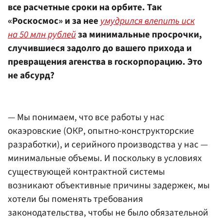
все расчетные сроки на орбите. Так
«Роскосмос» и за нее
умудрился влепить иск
на 50 млн рублей
за минимальные просрочки,
случившиеся задолго до вашего прихода и
превращения агенства в госкорпорацию. Это
не абсурд?
— Мы понимаем, что все работы у нас
окаэровские (ОКР, опытно-конструкторские
разработки), и серийного производства у нас —
минимальные объемы. И поскольку в условиях
существующей контрактной системы
возникают объективные причины задержек, мы
хотели бы поменять требования
законодательства, чтобы не было обязательной