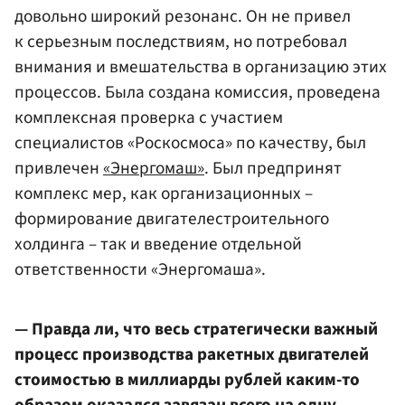
довольно широкий резонанс. Он не привел
к серьезным последствиям, но потребовал
внимания и вмешательства в организацию этих
процессов. Была создана комиссия, проведена
комплексная проверка с участием
специалистов «Роскосмоса» по качеству, был
привлечен
«Энергомаш»
. Был предпринят
комплекс мер, как организационных –
формирование двигателестроительного
холдинга – так и введение отдельной
ответственности «Энергомаша».
— Правда ли, что весь стратегически важный
процесс производства ракетных двигателей
стоимостью в миллиарды рублей каким-то