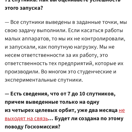
этого запуска?
— Все спутники выведены в заданные точки, мы
свою задачу выполнили. Если касаться работы
малых аппаратов, то мы их не контролировали,
и запускали, как попутную нагрузку. Мы не
несем ответственности за их работу, это
ответственность тех предприятий, которые их
производили. Во многом это студенческие и
экспериментальные спутники.
— Есть сведения, что от 7 до 10 спутников,
причем выведенные только на одну
из четырех целевых орбит, уже два месяца
не
выходят на связь
... Будет ли создана по этому
поводу Госкомиссия?