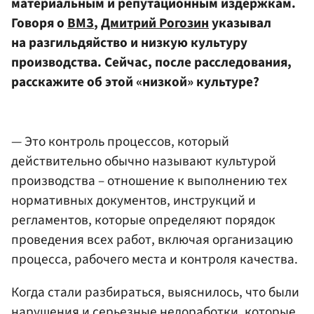
материальным и репутационным издержкам.
Говоря о
ВМЗ
,
Дмитрий Рогозин
указывал
на разгильдяйство и низкую культуру
производства. Сейчас, после расследования,
расскажите об этой «низкой» культуре?
— Это контроль процессов, который
действительно обычно называют культурой
производства – отношение к выполнению тех
нормативных документов, инструкций и
регламентов, которые определяют порядок
проведения всех работ, включая организацию
процесса, рабочего места и контроля качества.
Когда стали разбираться, выяснилось, что были
нарушения и серьезные недоработки, которые