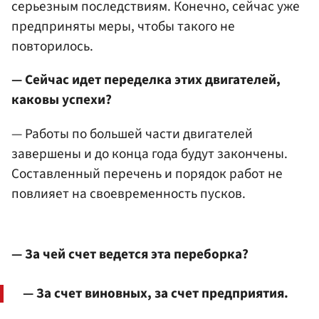
серьезным последствиям. Конечно, сейчас уже
предприняты меры, чтобы такого не
повторилось.
— Сейчас идет переделка этих двигателей,
каковы успехи?
— Работы по большей части двигателей
завершены и до конца года будут закончены.
Составленный перечень и порядок работ не
повлияет на своевременность пусков.
— За чей счет ведется эта переборка?
— За счет виновных, за счет предприятия.