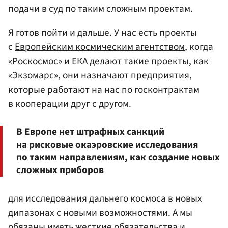
подачи в суд по таким сложным проектам.
Я готов пойти и дальше. У нас есть проекты
с
Европейским космическим агентством
, когда
«Роскосмос» и ЕКА делают такие проекты, как
«Экзомарс», они назначают предприятия,
которые работают на нас по госконтрактам
в кооперации друг с другом.
В Европе нет штрафных санкций
на рисковые окаэровские исследования
по таким направлениям, как создание новых
сложных приборов
для исследования дальнего космоса в новых
дипазонах с новыми возможностями. А мы
обязаны иметь жесткие обязательства и