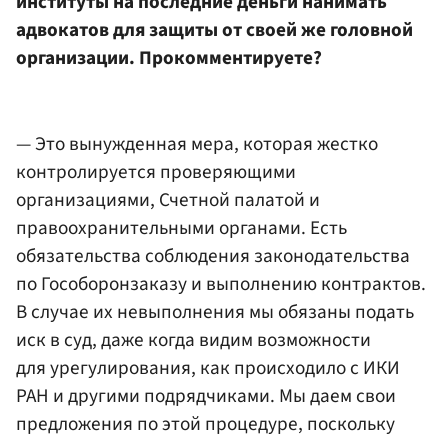
институты на последние деньги нанимать
адвокатов для защиты от своей же головной
организации. Прокомментируете?
— Это вынужденная мера, которая жестко
контролируется проверяющими
организациями, Счетной палатой и
правоохранительными органами. Есть
обязательства соблюдения законодательства
по Гособоронзаказу и выполнению контрактов.
В случае их невыполнения мы обязаны подать
иск в суд, даже когда видим возможности
для урегулирования, как происходило с ИКИ
РАН и другими подрядчиками. Мы даем свои
предложения по этой процедуре, поскольку