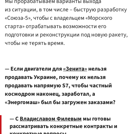
Мы прорабатываем варианты выхода
из ситуации, в том числе – быструю разработку
«Союза-5», чтобы с владельцем «Морского
старта» отрабатывать возможности его
подготовки и реконструкции под новую ракету,
чтобы не терять время.
— Если двигатели для
«Зенита»
нельзя
продавать Украине, почему их нельзя
продавать напрямую S7, чтобы частный
космодром наконец, заработал, а
«Энергомаш» был бы загружен заказами?
— С
Владиславом Филевым
мы готовы
рассматривать конкретные контракты и
конкретные вопросы.