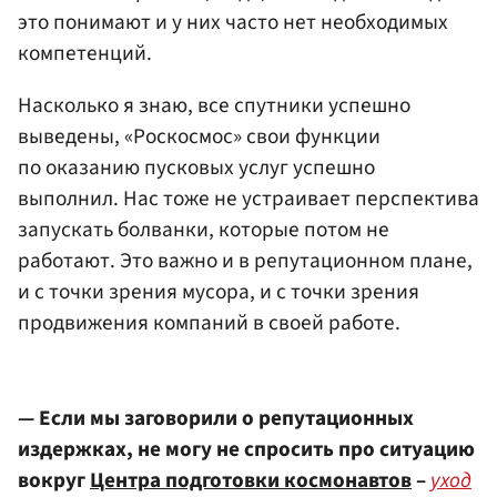
это понимают и у них часто нет необходимых
компетенций.
Насколько я знаю, все спутники успешно
выведены, «Роскосмос» свои функции
по оказанию пусковых услуг успешно
выполнил. Нас тоже не устраивает перспектива
запускать болванки, которые потом не
работают. Это важно и в репутационном плане,
и с точки зрения мусора, и с точки зрения
продвижения компаний в своей работе.
— Если мы заговорили о репутационных
издержках, не могу не спросить про ситуацию
вокруг
Центра подготовки космонавтов
–
уход