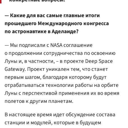
— Какие для вас самые главные итоги
прошедшего Международного конгресса
по астронавтике в Аделаиде?
— Мы подписали с NASA соглашение
о продолжении сотрудничества по освоению
Луны и, в частности, – в проекте Deep Space
Gateway. Проект уникален тем, что станет
первым шагом, благодаря которому будут
отрабатываться технологии работы на орбите
Луны с перспективой применения их во время
полетов к другим планетам.
В настоящее время идет обсуждение состава
станции и модулей, которые в будущем