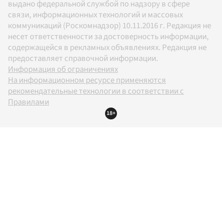
выдано федеральной службой по надзору в сфере
связи, информационных технологий и массовых
коммуникаций (Роскомнадзор) 10.11.2016 г. Редакция не
несет ответственности за достоверность информации,
содержащейся в рекламных объявлениях. Редакция не
предоставляет справочной информации.
Информация об ограничениях
На информационном ресурсе применяются
рекомендательные технологии в соответствии с
Правилами
18+