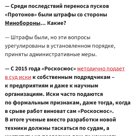
— Среди последствий переноса пусков
«Протонов» были штрафы со стороны
Минобороны
... Какие?
— Штрафы были, но эти вопросы
урегулированы в установленном порядке,
приняты административные меры.
— С 2015 года «Роскосмос»
методично подает
в суд иски
к собственным подрядчикам –
к предприятиям и даже к научным
организациям. Иски часто подаются
по формальным признакам, даже тогда, когда
в срыве работ виноват сам «Роскосмос».
В итоге ученые вместо разработки новой
техники должны таскаться по судам, а