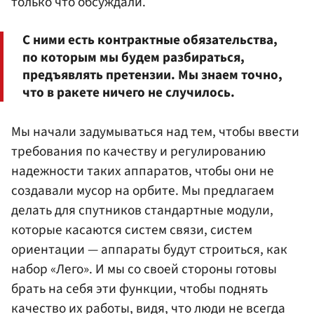
только что обсуждали.
С ними есть контрактные обязательства,
по которым мы будем разбираться,
предъявлять претензии. Мы знаем точно,
что в ракете ничего не случилось.
Мы начали задумываться над тем, чтобы ввести
требования по качеству и регулированию
надежности таких аппаратов, чтобы они не
создавали мусор на орбите. Мы предлагаем
делать для спутников стандартные модули,
которые касаются систем связи, систем
ориентации — аппараты будут строиться, как
набор «Лего». И мы со своей стороны готовы
брать на себя эти функции, чтобы поднять
качество их работы, видя, что люди не всегда