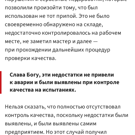
позволили произойти тому, что был
использован не тот припой. Это не было
своевременно обнаружено на складе,
недостаточно контролировалось на рабочем
месте, не заметил мастер и далее —
при прохождении дальнейших процедур
проверки качества.
Слава Богу, эти недостатки не привели
к аварии и были выявлены при контроле
качества на испытаниях.
Нельзя сказать, что полностью отсутствовал
контроль качества, поскольку недостатки были
выявлены, и были выявлены самим
предприятием. Но этот случай получил