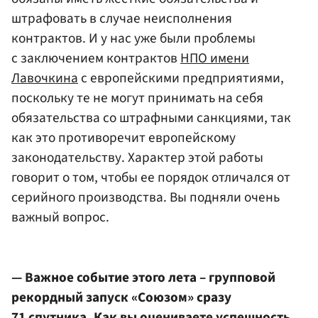
штрафовать в случае неисполнения
контрактов. И у нас уже были проблемы
с заключением контрактов
НПО имени
Лавочкина
с европейскими предприятиями,
поскольку те не могут принимать на себя
обязательства со штрафными санкциями, так
как это противоречит европейскому
законодательству. Характер этой работы
говорит о том, чтобы ее порядок отличался от
серийного производства. Вы подняли очень
важный вопрос.
— Важное событие этого лета – групповой
рекордный запуск «Союзом» сразу
71 спутника. Как вы оцениваете успешность