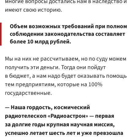
многие вопросы достались нам в наследство и
имеют свою историю.
Объем возможных требований при полном
соблюдении законодательства составляет
более 10 млрд рублей.
Мы на них не рассчитываем, но по суду можем
получить эти деньги. Тогда они пойдут
в бюджет, а нам надо будет оказывать помощь
тем предприятиям, которые на 100%
государственные.
— Наша гордость, космический
радиотелескоп «Радиоастрон» — первая
за долгие годы крупная научная миссия,
успешно летает шесть лет и уже превзошла