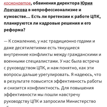
космонавтов
, обвинения директора
Юрия
Лончакова
в непрофессионализме и
кумовстве... Есть ли претензии к работе ЦПК,
планируются ли кадровые решения и его
реформа?
— К сожалению, у нас традиционно годами и
даже десятилетиями есть тянущиеся
внутренние конфликты между гражданскими и
военными специалистами. У нас была встреча
с руководством ЦПК, и нам понятно, как эти
вопросы дальше урегулировать. Я надеюсь, что
в результате повысится эффективность работы
и снизится конфликтность. Для повышения
эффективности мы пошли навстречу
руководству ЦПК и запросили Министерство