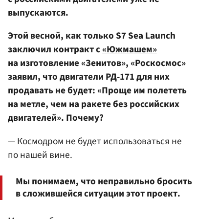
выпускаются.
Этой весной, как только S7 Sea Launch
заключил контракт с
«Южмашем»
на изготовление «Зенитов», «Роскосмос»
заявил, что двигатели РД-171 для них
продавать не будет: «Проще им полететь
на метле, чем на ракете без российских
двигателей». Почему?
— Космодром не будет использоваться не
по нашей вине.
Мы понимаем, что неправильно бросить
в сложившейся ситуации этот проект.