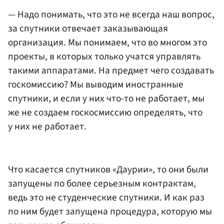
— Надо понимать, что это не всегда наш вопрос,
за спутники отвечает заказывающая
организация. Мы понимаем, что во многом это
проекты, в которых только учатся управлять
такими аппаратами. На предмет чего создавать
госкомиссию? Мы выводим иностранные
спутники, и если у них что-то не работает, мы
же не создаем госкосмиссию определять, что
у них не работает.
Что касается спутников «Даурии», то они были
запущены по более серьезным контрактам,
ведь это не студенческие спутники. И как раз
по ним будет запущена процедура, которую мы