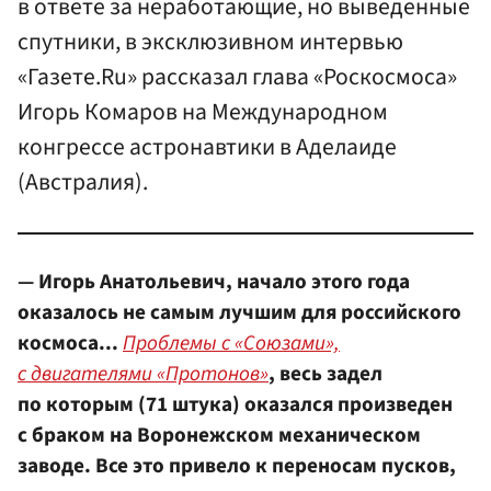
в ответе за неработающие, но выведенные
спутники, в эксклюзивном интервью
«Газете.Ru» рассказал глава «Роскосмоса»
Игорь Комаров на Международном
конгрессе астронавтики в Аделаиде
(Австралия).
— Игорь Анатольевич, начало этого года
оказалось не самым лучшим для российского
космоса...
Проблемы с «Союзами»,
с двигателями «Протонов»
, весь задел
по которым (71 штука) оказался произведен
с браком на Воронежском механическом
заводе. Все это привело к переносам пусков,