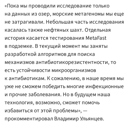
«Пока мы проводили исследование только
на данных из озер, морские метагеномы мы еще
не затрагивали. Небольшая часть исследования
касалась также нефтяных шахт. Отдельная
история касается тестирования MetaFast
в подземке. В текущий момент мы заняты
разработкой алгоритмов для поиска
механизмов антибиотикорезистентности, то
есть устойчивости микроорганизмов
к антибиотикам. К сожалению, в наше время мы
уже не сможем победить многие инфекционные
и прочие заболевания. Но в будущем наша
технология, возможно, сможет помочь
избавиться от этой проблемы», —
прокомментировал Владимир Ульянцев.