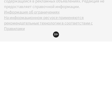
содержащейся в рекламных объявлениях. Редакция не
предоставляет справочной информации.
Информация об ограничениях
На информационном ресурсе применяются
рекомендательные технологии в соответствии с
Правилами
18+