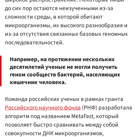
до сих пор остаются неизученными из-за
сложности среды, в которой обитают
микроорганизмы, их высокого разнообразия и
из-за отсутствия связанных базовых геномных
последовательностей.
Например, на протяжении нескольких
десятилетий ученые не могли получить
геном сообществ бактерий, населяющих
кишечник человека.
Команда российских ученых в рамках гранта
Российского научного фонда
(РНФ) разработала
алгоритм под названием MetaFast, который
позволяет быстро сравнивать между собой
совокупности ДНК микроорганизмов,