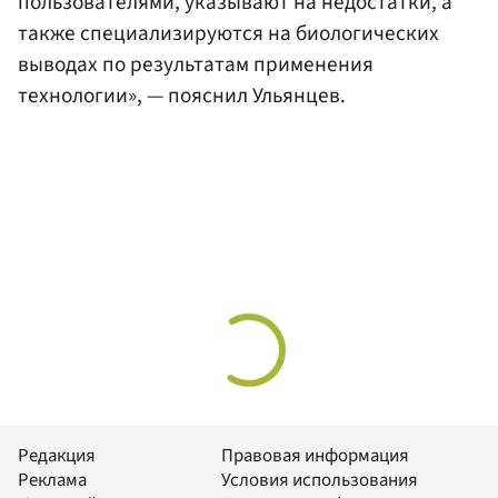
пользователями, указывают на недостатки, а
также специализируются на биологических
выводах по результатам применения
технологии», — пояснил Ульянцев.
Редакция
Правовая информация
Реклама
Условия использования