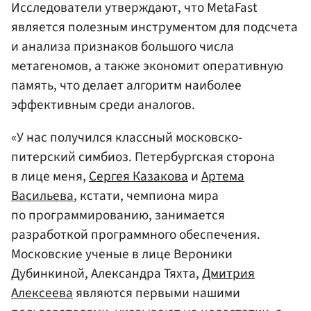
Исследователи утверждают, что MetaFast
является полезным инструментом для подсчета
и анализа признаков большого числа
метагеномов, а также экономит оперативную
память, что делает алгоритм наиболее
эффективным среди аналогов.
«У нас получился классный московско-
питерский симбиоз. Петербургская сторона
в лице меня,
Сергея Казакова
и
Артема
Васильева
, кстати, чемпиона мира
по программированию, занимается
разработкой программного обеспечения.
Московские ученые в лице Вероники
Дубинкиной, Александра Тяхта,
Дмитрия
Алексеева
являются первыми нашими