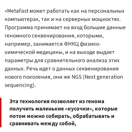
«MetaFast может работать как на персональных
компьютерах, так и на серверных мощностях.
Программа принимает на вход большие данные
геномного секвенирования, которыми,
например, занимается ФНКЦ физико-
химической медицины, и на выходе выдает
параметры для сравнительного анализа этих
данных. Речь идет о данных секвенирования
нового поколения, они же NGS (Next generation
sequencing).
Эта технология позволяет из генома
получить маленькие «кусочки», которые
потом можно собирать, обрабатывать и
сравнивать между собой,