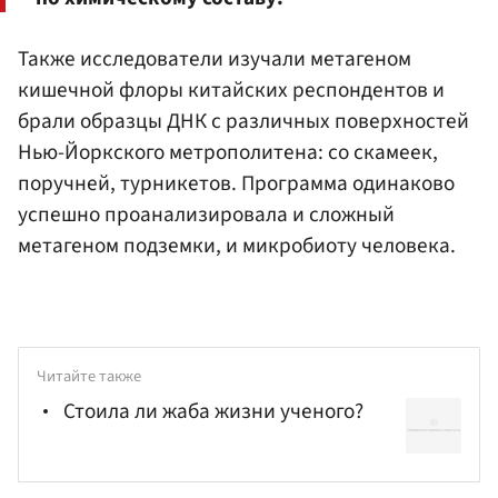
Также исследователи изучали метагеном
кишечной флоры китайских респондентов и
брали образцы ДНК с различных поверхностей
Нью-Йоркского метрополитена: со скамеек,
поручней, турникетов. Программа одинаково
успешно проанализировала и сложный
метагеном подземки, и микробиоту человека.
Читайте также
Стоила ли жаба жизни ученого?