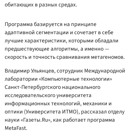
обитающих в разных средах.
Программа базируется на принципе
адаптивной сегментации и сочетает в себе
лучшие характеристики, которыми обладали
предшествующие алгоритмы, а именно —
скорость и точность сравнивания метагеномов.
Владимир Ульянцев, сотрудник Международной
лаборатории «Компьютерные технологии»
Санкт-Петербургского национального
исследовательского университета
информационных технологий, механики и
оптики (Университета ИТМО), рассказал отделу
науки «Газеты.Ru», как работает программа
MetaFast.