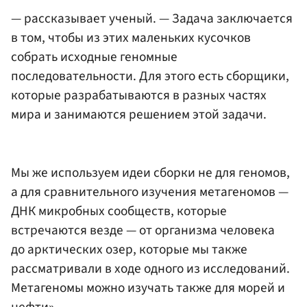
— рассказывает ученый. — Задача заключается
в том, чтобы из этих маленьких кусочков
собрать исходные геномные
последовательности. Для этого есть сборщики,
которые разрабатываются в разных частях
мира и занимаются решением этой задачи.
Мы же используем идеи сборки не для геномов,
а для сравнительного изучения метагеномов —
ДНК микробных сообществ, которые
встречаются везде — от организма человека
до арктических озер, которые мы также
рассматривали в ходе одного из исследований.
Метагеномы можно изучать также для морей и