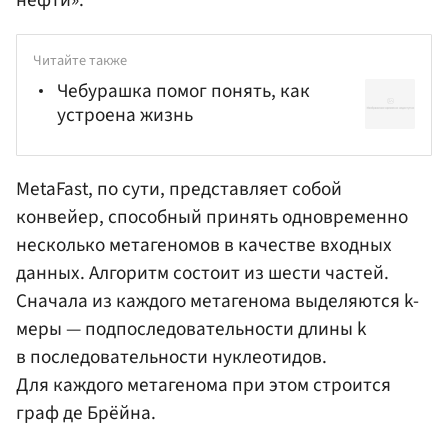
нефти».
Читайте также
Чебурашка помог понять, как
устроена жизнь
MetaFast, по сути, представляет собой
конвейер, способный принять одновременно
несколько метагеномов в качестве входных
данных. Алгоритм состоит из шести частей.
Сначала из каждого метагенома выделяются k-
меры — подпоследовательности длины k
в последовательности нуклеотидов.
Для каждого метагенома при этом строится
граф де Брёйна.