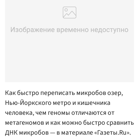
Как быстро переписать микробов озер,
Нью-Йоркского метро и кишечника
человека, чем геномы отличаются от
метагеномов и как можно быстро сравнить
ДНК микробов — в материале «Газеты.Ru».