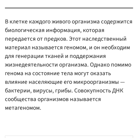
В клетке каждого живого организма содержится
биологическая информация, которая
передается от предков. Этот наследственный
материал называется геномом, и он необходим
для генерации тканей и поддержания
жизнедеятельности организма. Однако помимо
генома на состояние тела могут оказать
влияние населяющие его микроорганизмы —
бактерии, вирусы, грибы. Совокупность ДНК
сообщества организмов называется
метагеномом.