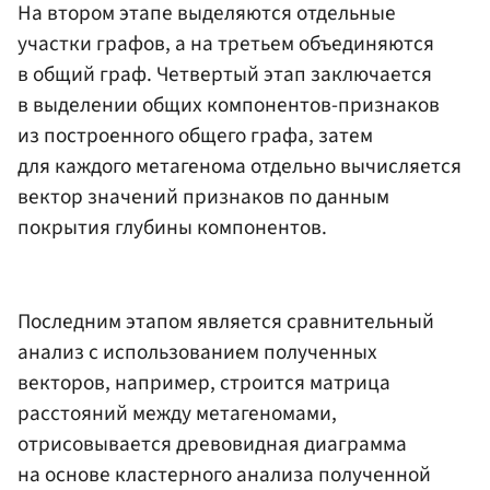
На втором этапе выделяются отдельные
участки графов, а на третьем объединяются
в общий граф. Четвертый этап заключается
в выделении общих компонентов-признаков
из построенного общего графа, затем
для каждого метагенома отдельно вычисляется
вектор значений признаков по данным
покрытия глубины компонентов.
Последним этапом является сравнительный
анализ с использованием полученных
векторов, например, строится матрица
расстояний между метагеномами,
отрисовывается древовидная диаграмма
на основе кластерного анализа полученной