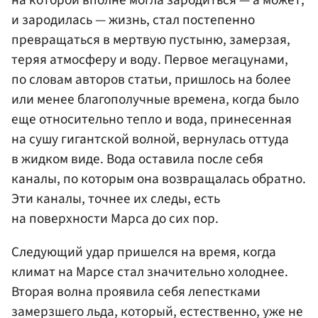
и зародилась — жизнь, стал постепенно
превращаться в мертвую пустыню, замерзая,
теряя атмосферу и воду. Первое мегацунами,
по словам авторов статьи, пришлось на более
или менее благополучные времена, когда было
еще относительно тепло и вода, принесенная
на сушу гигантской волной, вернулась оттуда
в жидком виде. Вода оставила после себя
каналы, по которым она возвращалась обратно.
Эти каналы, точнее их следы, есть
на поверхности Марса до сих пор.
Следующий удар пришелся на время, когда
климат на Марсе стал значительно холоднее.
Вторая волна проявила себя лепестками
замерзшего льда, который, естественно, уже не