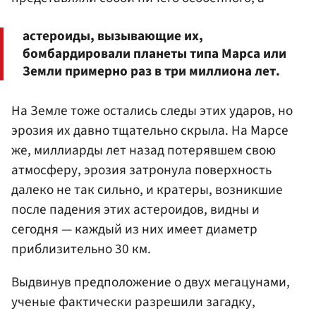
астероиды, вызывающие их,
бомбардировали планеты типа Марса или
Земли примерно раз в три миллиона лет.
На Земле тоже остались следы этих ударов, но
эрозия их давно тщательно скрыла. На Марсе
же, миллиарды лет назад потерявшем свою
атмосферу, эрозия затронула поверхность
далеко не так сильно, и кратеры, возникшие
после падения этих астероидов, видны и
сегодня — каждый из них имеет диаметр
приблизительно 30 км.
Выдвинув предположение о двух мегацунами,
ученые фактически разрешили загадку,