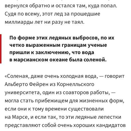
вернулся обратно и остался там, куда попал.
Судя по всему, этот лед за прошедшие
миллиарды лет ни разу не таял.
По форме этих ледяных выбросов, по их
четко выраженным границам ученые
пришли к заключению, что вода
в марсианском океане была соленой.
«Соленая, даже очень холодная вода, — говорит
Альберто Фейрен из Корнелльского
университета, один из соавторов работы, —
могла стать прибежищем для жизненных форм,
если они к тому времени существовали
на Марсе, и если так, то эти ледяные лепестки
представляют собой очень хороших кандидатов