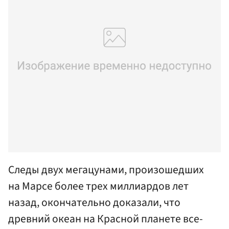
Следы двух мегацунами, произошедших
на Марсе более трех миллиардов лет
назад, окончательно доказали, что
древний океан на Красной планете все-