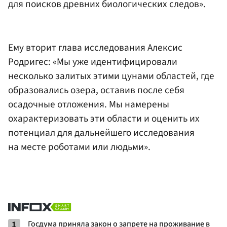
для поисков древних биологических следов».
Ему вторит глава исследования Алексис
Родригес: «Мы уже идентифицировали
несколько залитых этими цунами областей, где
образовались озера, оставив после себя
осадочные отложения. Мы намерены
охарактеризовать эти области и оценить их
потенциал для дальнейшего исследования
на месте роботами или людьми».
1
Госдума приняла закон о запрете на проживание в