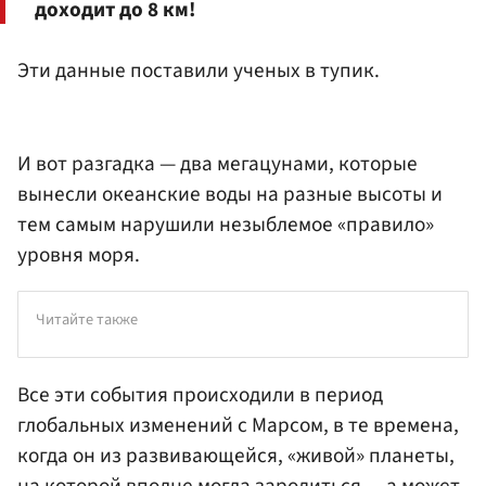
доходит до 8 км!
Эти данные поставили ученых в тупик.
И вот разгадка — два мегацунами, которые
вынесли океанские воды на разные высоты и
тем самым нарушили незыблемое «правило»
уровня моря.
Читайте также
Все эти события происходили в период
глобальных изменений с Марсом, в те времена,
когда он из развивающейся, «живой» планеты,
на которой вполне могла зародиться — а может,