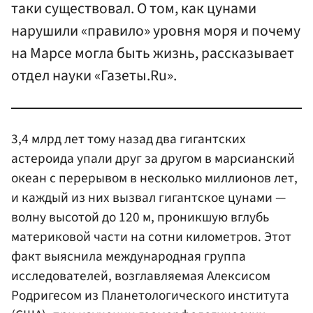
таки существовал. О том, как цунами
нарушили «правило» уровня моря и почему
на Марсе могла быть жизнь, рассказывает
отдел науки «Газеты.Ru».
3,4 млрд лет тому назад два гигантских
астероида упали друг за другом в марсианский
океан с перерывом в несколько миллионов лет,
и каждый из них вызвал гигантское цунами —
волну высотой до 120 м, проникшую вглубь
материковой части на сотни километров. Этот
факт выяснила международная группа
исследователей, возглавляемая Алексисом
Родригесом из Планетологического института