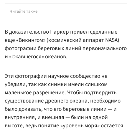
Читайте также
В доказательство Паркер привел сделанные
еще «Викингом» (космический аппарат NASA)
фотографии береговых линий первоначального
и «сжавшегося» океанов.
Эти фотографии научное сообщество не
убедили, так как снимки имели слишком
маленькое разрешение. Чтобы подтвердить
существование древнего океана, необходимо
было доказать, что его береговые линии — и
внутренняя, и внешняя — были на одной
высоте, ведь понятие «уровень моря» остается