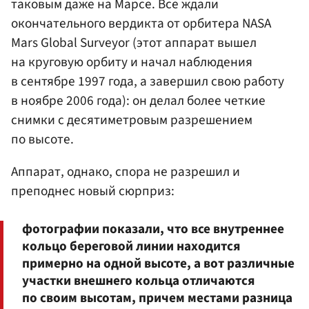
таковым даже на Марсе. Все ждали
окончательного вердикта от орбитера NASA
Mars Global Surveyor (этот аппарат вышел
на круговую орбиту и начал наблюдения
в сентябре 1997 года, а завершил свою работу
в ноябре 2006 года): он делал более четкие
снимки с десятиметровым разрешением
по высоте.
Аппарат, однако, спора не разрешил и
преподнес новый сюрприз:
фотографии показали, что все внутреннее
кольцо береговой линии находится
примерно на одной высоте, а вот различные
участки внешнего кольца отличаются
по своим высотам, причем местами разница