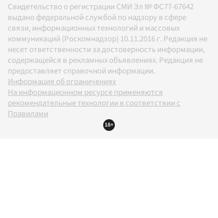
Свидетельство о регистрации СМИ Эл № ФС77-67642
выдано федеральной службой по надзору в сфере
связи, информационных технологий и массовых
коммуникаций (Роскомнадзор) 10.11.2016 г. Редакция не
несет ответственности за достоверность информации,
содержащейся в рекламных объявлениях. Редакция не
предоставляет справочной информации.
Информация об ограничениях
На информационном ресурсе применяются
рекомендательные технологии в соответствии с
Правилами
18+