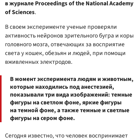
в журнале Proceedings of the National Academy
of Sciences
.
В своем эксперименте ученые проверяли
активность нейронов зрительного бугра и коры
головного мозга, отвечающих за восприятие
света у кошек, обезьян и людей, при помощи
вживленных электродов.
В момент эксперимента людям и животным,
которые находились под анестезией,
показывали три вида изображений: темные
фигуры на светлом фоне, яркие фигуры
на темной фоне, а также темные и светлые
фигуры на сером фоне.
Сегодня известно, что человек воспринимает