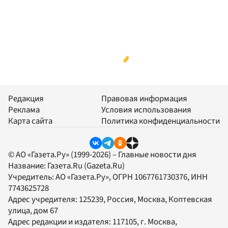
Редакция
Правовая информация
Реклама
Условия использования
Карта сайта
Политика конфиденциальности
© АО «Газета.Ру» (1999-2026) – Главные новости дня
Название:
Газета.Ru
(Gazeta.Ru)
Учредитель:
АО «Газета.Ру»
, ОГРН 1067761730376, ИНН
7743625728
Адрес учредителя: 125239, Россия, Москва, Коптевская
улица, дом 67
Адрес редакции и издателя:
117105
, г.
Москва
,