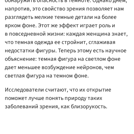
обнаружить опасность в темноте. Однако днем,
напротив, это свойство зрения позволяет нам
разглядеть мелкие темные детали на более
ярком фоне. Этот же эффект играет роль и
в повседневной жизни: каждая женщина знает,
что темная одежда ее стройнит, сглаживая
недостатки фигуры. Теперь этому есть научное
объяснение: темная фигура на светлом фоне
дает меньшее возбуждение нейронов, чем
светлая фигура на темном фоне.
Исследователи считают, что их открытие
поможет лучше понять природу таких
заболеваний зрения, как близорукость.