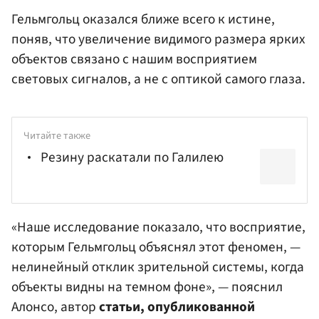
Гельмгольц оказался ближе всего к истине,
поняв, что увеличение видимого размера ярких
объектов связано с нашим восприятием
световых сигналов, а не с оптикой самого глаза.
Читайте также
Резину раскатали по Галилею
«Наше исследование показало, что восприятие,
которым Гельмгольц объяснял этот феномен, —
нелинейный отклик зрительной системы, когда
объекты видны на темном фоне», — пояснил
Алонсо, автор
статьи, опубликованной