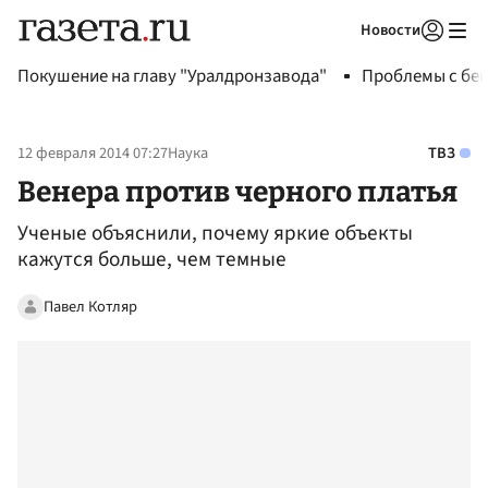
Новости
Авторизоваться
Покушение на главу "Уралдронзавода"
Проблемы с бен
12 февраля 2014 07:27
Наука
ТВЗ
Венера против черного платья
Ученые объяснили, почему яркие объекты
кажутся больше, чем темные
Павел Котляр