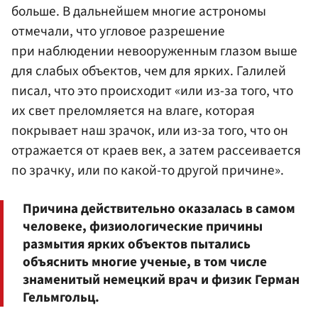
больше. В дальнейшем многие астрономы
отмечали, что угловое разрешение
при наблюдении невооруженным глазом выше
для слабых объектов, чем для ярких. Галилей
писал, что это происходит «или из-за того, что
их свет преломляется на влаге, которая
покрывает наш зрачок, или из-за того, что он
отражается от краев век, а затем рассеивается
по зрачку, или по какой-то другой причине».
Причина действительно оказалась в самом
человеке, физиологические причины
размытия ярких объектов пытались
объяснить многие ученые, в том числе
знаменитый немецкий врач и физик Герман
Гельмгольц.