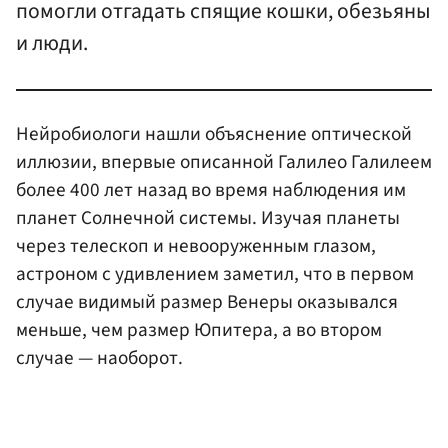
помогли отгадать спящие кошки, обезьяны
и люди.
Нейробиологи нашли объяснение оптической
иллюзии, впервые описанной Галилео Галилеем
более 400 лет назад во время наблюдения им
планет Солнечной системы. Изучая планеты
через телескоп и невооруженным глазом,
астроном с удивлением заметил, что в первом
случае видимый размер Венеры оказывался
меньше, чем размер Юпитера, а во втором
случае — наоборот.