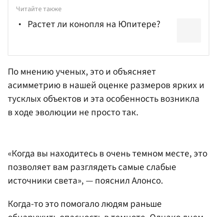
Читайте также
Растет ли конопля на Юпитере?
По мнению ученых, это и объясняет
асимметрию в нашей оценке размеров ярких и
тусклых объектов и эта особенность возникла
в ходе эволюции не просто так.
«Когда вы находитесь в очень темном месте, это
позволяет вам разглядеть самые слабые
источники света», — пояснил Алонсо.
Когда-то это помогало людям раньше