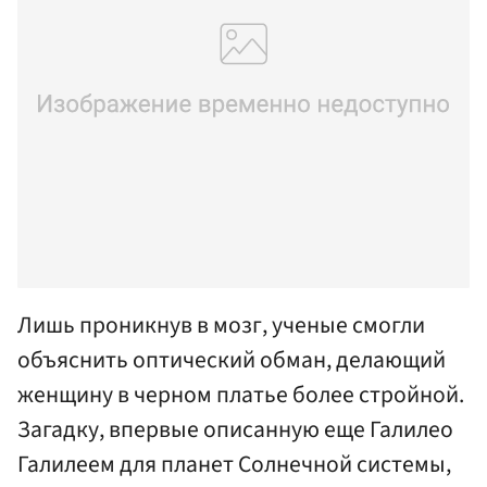
Лишь проникнув в мозг, ученые смогли
объяснить оптический обман, делающий
женщину в черном платье более стройной.
Загадку, впервые описанную еще Галилео
Галилеем для планет Солнечной системы,