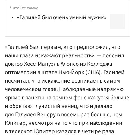
Читайте также
«Галилей был очень умный мужик»
«Галилей был первым, кто предположил, что
наши глаза искажают реальность», — пояснил
доктор Хосе-Мануэль Алонсо из Колледжа
оптометрии в штате Нью-Йорк (США). Галилей
посчитал, что искажение возникает в самом
человеческом глазе. Наблюдаемые напрямую
яркие планеты на темном фоне кажутся больше
и обретают лучистый венец, что и делало
для Галилея Венеру в восемь раз больше, чем
Юпитер, несмотря на то что при наблюдении
в телескоп Юпитер казался в четыре раза