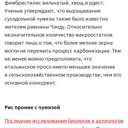
фимбристилис вильчатый, хвощ и рдест.
Ученые утверждают, что выращивание
суходольной чумизы также было известно
жителям равнины Чэнду. Относительно
незначительное количество макроостатков
говорит лишь о том, что более мелкие зерна
могли не пережить процесс карбонизации. Тем
не менее можно предположить, что
итальянское просо имело меньшее значение
в сельскохозяйственном производстве, чем его
основной конкурент.
Рис проник с чумизой
Последние исследования биологов и археологов