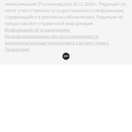
коммуникаций (Роскомнадзор) 10.11.2016 г. Редакция не
несет ответственности за достоверность информации,
содержащейся в рекламных объявлениях. Редакция не
предоставляет справочной информации.
Информация об ограничениях
На информационном ресурсе применяются
рекомендательные технологии в соответствии с
Правилами
18+