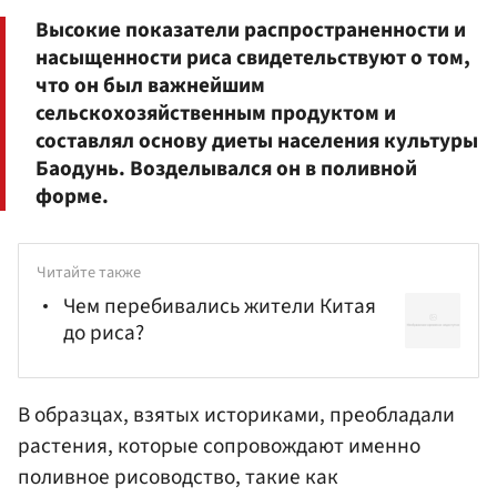
Высокие показатели распространенности и
насыщенности риса свидетельствуют о том,
что он был важнейшим
сельскохозяйственным продуктом и
составлял основу диеты населения культуры
Баодунь. Возделывался он в поливной
форме.
Читайте также
Чем перебивались жители Китая
до риса?
В образцах, взятых историками, преобладали
растения, которые сопровождают именно
поливное рисоводство, такие как