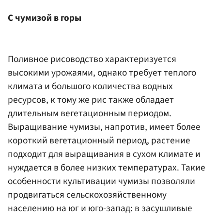
С чумизой в горы
Поливное рисоводство характеризуется
высокими урожаями, однако требует теплого
климата и большого количества водных
ресурсов, к тому же рис также обладает
длительным вегетационным периодом.
Выращивание чумизы, напротив, имеет более
короткий вегетационный период, растение
подходит для выращивания в сухом климате и
нуждается в более низких температурах. Такие
особенности культивации чумизы позволяли
продвигаться сельскохозяйственному
населению на юг и юго-запад: в засушливые