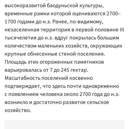
высокоразвитой баодуньской культуры,
временные рамки которой оцениваются 2700–
1700 годами до н.э. Ранее, по-видимому,
незаселенная территория в первой половине III
тысячелетия до н.э. вдруг покрылась большим
количеством маленьких хозяйств, окружающих
крупные обнесенные стеной поселения.
Площадь этих огороженных памятников
варьировалась от 7 до 245 гектар.
Масштабность поселений косвенно
подтверждает, что здесь почти одновременно
с появлением человека около 2700 года до н.э.
возникло и достаточно развитое сельское
хозяйство.