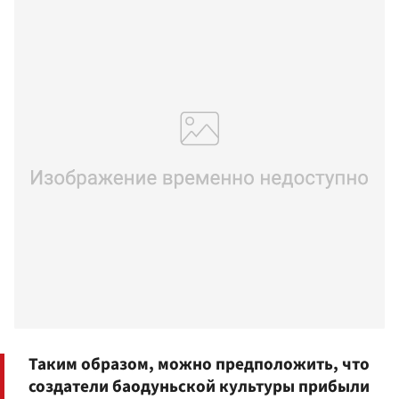
Таким образом, можно предположить, что
создатели баодуньской культуры прибыли