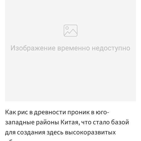
Как рис в древности проник в юго-
западные районы Китая, что стало базой
для создания здесь высокоразвитых