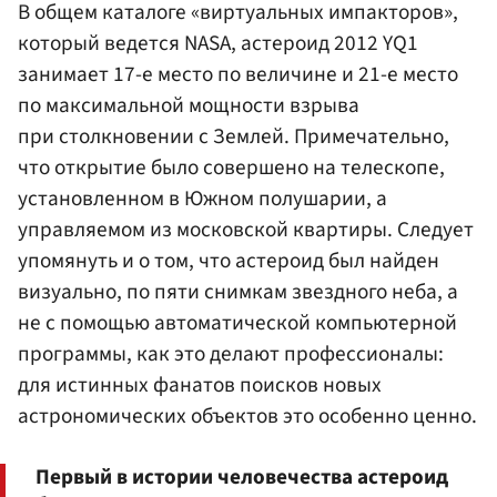
В общем каталоге «виртуальных импакторов»,
который ведется NASA, астероид 2012 YQ1
занимает 17-е место по величине и 21-е место
по максимальной мощности взрыва
при столкновении с Землей. Примечательно,
что открытие было совершено на телескопе,
установленном в Южном полушарии, а
управляемом из московской квартиры. Следует
упомянуть и о том, что астероид был найден
визуально, по пяти снимкам звездного неба, а
не с помощью автоматической компьютерной
программы, как это делают профессионалы:
для истинных фанатов поисков новых
астрономических объектов это особенно ценно.
Первый в истории человечества астероид