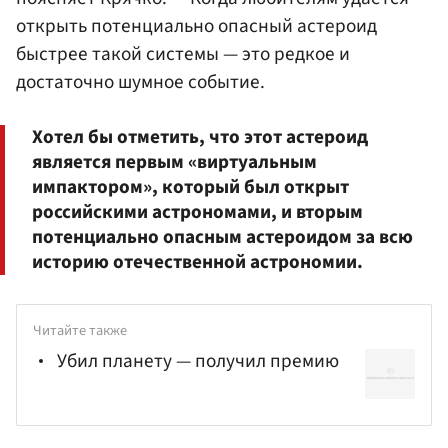
открыть потенциально опасный астероид
быстрее такой системы — это редкое и
достаточно шумное событие.
Хотел бы отметить, что этот астероид
является первым «виртуальным
импактором», который был открыт
российскими астрономами, и вторым
потенциально опасным астероидом за всю
историю отечественной астрономии.
Читайте также
Убил планету — получил премию