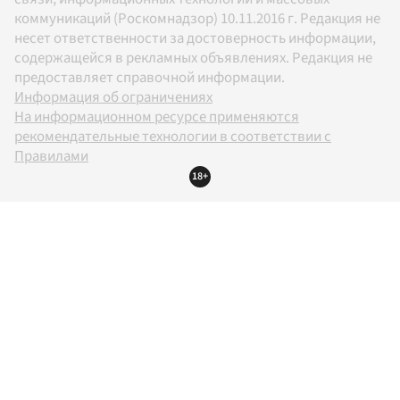
коммуникаций (Роскомнадзор) 10.11.2016 г. Редакция не
несет ответственности за достоверность информации,
содержащейся в рекламных объявлениях. Редакция не
предоставляет справочной информации.
Информация об ограничениях
На информационном ресурсе применяются
рекомендательные технологии в соответствии с
Правилами
18+