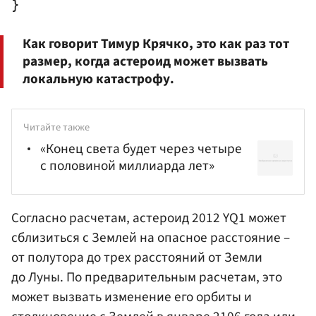
Как говорит Тимур Крячко, это как раз тот
размер, когда астероид может вызвать
локальную катастрофу.
Читайте также
«Конец света будет через четыре
с половиной миллиарда лет»
Согласно расчетам, астероид 2012 YQ1 может
сблизиться с Землей на опасное расстояние –
от полутора до трех расстояний от Земли
до Луны. По предварительным расчетам, это
может вызвать изменение его орбиты и