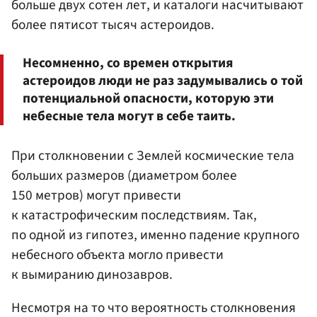
больше двух сотен лет, и каталоги насчитывают
более пятисот тысяч астероидов.
Несомненно, со времен открытия
астероидов люди не раз задумывались о той
потенциальной опасности, которую эти
небесные тела могут в себе таить.
При столкновении с Землей космические тела
больших размеров (диаметром более
150 метров) могут привести
к катастрофическим последствиям. Так,
по одной из гипотез, именно падение крупного
небесного объекта могло привести
к вымиранию динозавров.
Несмотря на то что вероятность столкновения