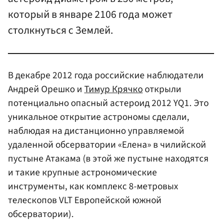
который в январе 2106 года может
столкнуться с Землей.
В декабре 2012 года российские наблюдатели
Андрей Орешко и
Тимур Крячко
открыли
потенциально опасный астероид 2012 YQ1. Это
уникальное открытие астрономы сделали,
наблюдая на дистанционно управляемой
удаленной обсерватории «Елена» в чилийской
пустыне Атакама (в этой же пустыне находятся
и такие крупные астрономические
инструменты, как комплекс 8-метровых
телескопов VLT Европейской южной
обсерватории).