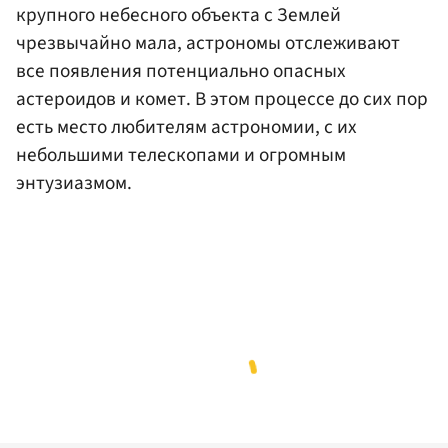
крупного небесного объекта с Землей
чрезвычайно мала, астрономы отслеживают
все появления потенциально опасных
астероидов и комет. В этом процессе до сих пор
есть место любителям астрономии, с их
небольшими телескопами и огромным
энтузиазмом.