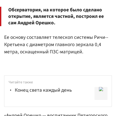
Обсерватория, на которое было сделано
открытие, является частной, построил ее
сам Андрей Орешко.
Ее основу составляет телескоп системы Ричи--
Кретьена с диаметром главного зеркала 0,4
метра, оснащенный ПЗС-матрицей.
Читайте также
Конец света каждый день
«Андрей Орешко — воспитанник Пятигорского