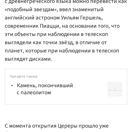
с древнегреческого языка можно перевести как
«подобный звездам», ввел знаменитый
английский астроном Уильям Гершель,
современник Пиацци, на основании того, что
эти объекты при наблюдении в телескоп
выглядели как точки звёзд, в отличие от
планет, которые при наблюдении в телескоп
выглядят дисками.
Читайте также
Камень, покончивший
с палеолитом
С момента открытия Цереры прошло уже