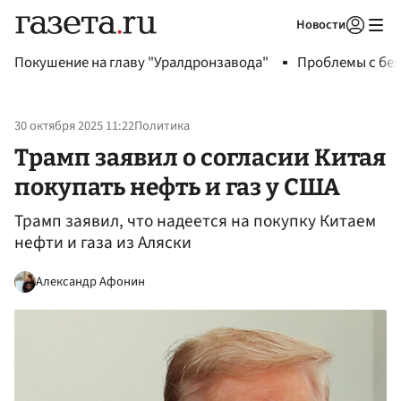
Новости
Авторизоваться
Покушение на главу "Уралдронзавода"
Проблемы с бен
30 октября 2025 11:22
Политика
Трамп заявил о согласии Китая
покупать нефть и газ у США
Трамп заявил, что надеется на покупку Китаем
нефти и газа из Аляски
Александр Афонин