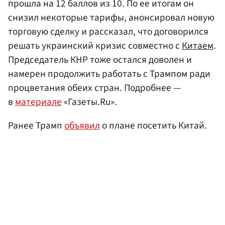
прошла на 12 баллов из 10. По ее итогам он
снизил некоторые тарифы, анонсировал новую
торговую сделку и рассказал, что договорился
решать украинский кризис совместно с
Китаем
.
Председатель КНР тоже остался доволен и
намерен продолжить работать с Трампом ради
процветания обеих стран. Подробнее —
в
материале
«Газеты.Ru».
Ранее Трамп
объявил
о плане посетить Китай.