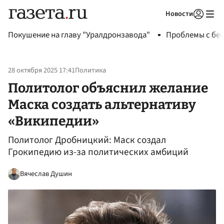
Новости
Авторизоваться
Покушение на главу "Уралдронзавода"
Проблемы с бен
28 октября 2025 17:41
Политика
Политолог объяснил желание
Маска создать альтернативу
«Википедии»
Политолог Дробницкий: Маск создал
Грокипедию из-за политических амбиций
Вячеслав Душин