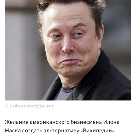
Nathan Howard/Reuters
Желание американского бизнесмена Илона
Маска создать альтернативу «Википедии»