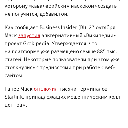
которому «кавалерийским наскоком» создать
не получится, добавил он.
Как сообщает Business Insider (BI), 27 октября
Маск
запустил
альтернативный «Википедии»
проект Grokipedia. Утверждается, что
на платформе уже размещено свыше 885 тыс.
статей. Некоторые пользователи при этом уже
столкнулись с трудностями при работе с веб-
сайтом.
Ранее Маск
отключил
тысячи терминалов
Starlink, принадлежащих мошенническим колл-
центрам.