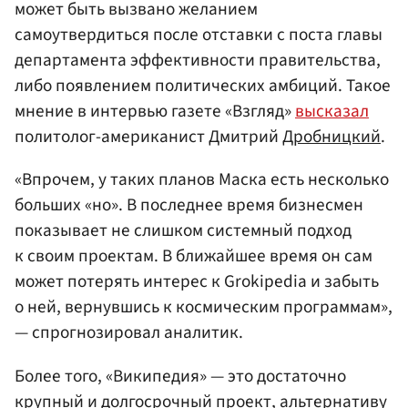
может быть вызвано желанием
самоутвердиться после отставки с поста главы
департамента эффективности правительства,
либо появлением политических амбиций. Такое
мнение в интервью газете «Взгляд»
высказал
политолог-американист Дмитрий
Дробницкий
.
«Впрочем, у таких планов Маска есть несколько
больших «но». В последнее время бизнесмен
показывает не слишком системный подход
к своим проектам. В ближайшее время он сам
может потерять интерес к Grokipedia и забыть
о ней, вернувшись к космическим программам»,
— спрогнозировал аналитик.
Более того, «Википедия» — это достаточно
крупный и долгосрочный проект, альтернативу