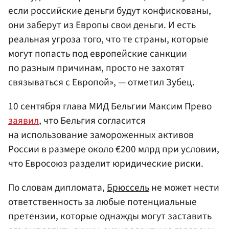
если российские деньги будут конфискованы,
они заберут из Европы свои деньги. И есть
реальная угроза того, что те страны, которые
могут попасть под европейские санкции
по разным причинам, просто не захотят
связываться с Европой», — отметил Зубец.
10 сентября глава МИД Бельгии Максим Прево
заявил
, что Бельгия согласится
на использование замороженных активов
России в размере около €200 млрд при условии,
что Евросоюз разделит юридические риски.
По словам дипломата,
Брюссель
не может нести
ответственность за любые потенциальные
претензии, которые однажды могут заставить