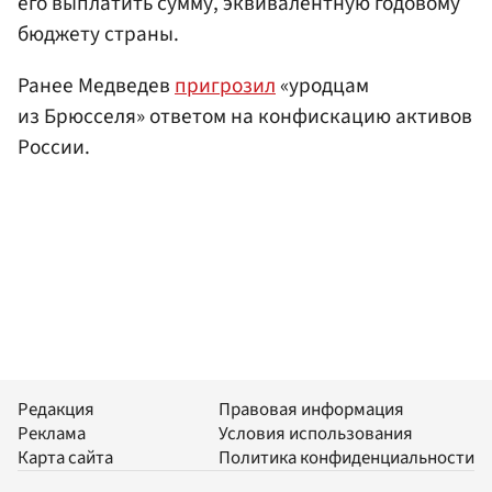
его выплатить сумму, эквивалентную годовому
бюджету страны.
Ранее Медведев
пригрозил
«уродцам
из Брюсселя» ответом на конфискацию активов
России.
Редакция
Правовая информация
Реклама
Условия использования
Карта сайта
Политика конфиденциальности