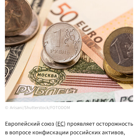
Arisani/Shutterstock/FOTODOM
Европейский союз (
ЕС
) проявляет осторожность
в вопросе конфискации российских активов,