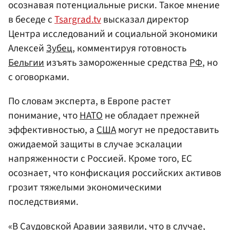
осознавая потенциальные риски. Такое мнение
в беседе с
Tsargrad.tv
высказал директор
Центра исследований и социальной экономики
Алексей
Зубец
, комментируя готовность
Бельгии
изъять замороженные средства
РФ
, но
с оговорками.
По словам эксперта, в Европе растет
понимание, что
НАТО
не обладает прежней
эффективностью, а
США
могут не предоставить
ожидаемой защиты в случае эскалации
напряженности с Россией. Кроме того, ЕС
осознает, что конфискация российских активов
грозит тяжелыми экономическими
последствиями.
«В Саудовской Аравии заявили, что в случае,