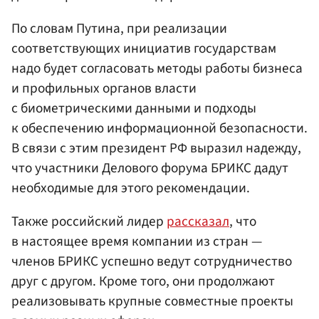
По словам Путина, при реализации
соответствующих инициатив государствам
надо будет согласовать методы работы бизнеса
и профильных органов власти
с биометрическими данными и подходы
к обеспечению информационной безопасности.
В связи с этим президент РФ выразил надежду,
что участники Делового форума БРИКС дадут
необходимые для этого рекомендации.
Также российский лидер
рассказал
, что
в настоящее время компании из стран —
членов БРИКС успешно ведут сотрудничество
друг с другом. Кроме того, они продолжают
реализовывать крупные совместные проекты