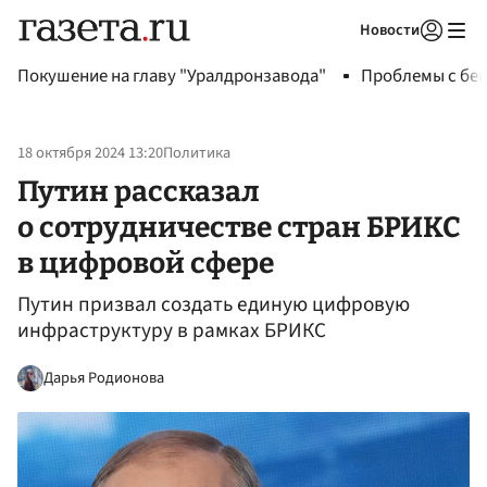
Новости
Авторизоваться
Покушение на главу "Уралдронзавода"
Проблемы с бен
18 октября 2024 13:20
Политика
Путин рассказал
о сотрудничестве стран БРИКС
в цифровой сфере
Путин призвал создать единую цифровую
инфраструктуру в рамках БРИКС
Дарья Родионова