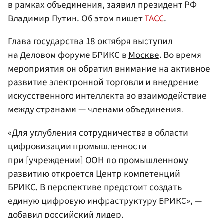
в рамках объединения, заявил президент РФ
Владимир
Путин
. Об этом пишет
ТАСС
.
Глава государства 18 октября выступил
на Деловом форуме БРИКС в
Москве
. Во время
мероприятия он обратил внимание на активное
развитие электронной торговли и внедрение
искусственного интеллекта во взаимодействие
между странами — членами объединения.
«Для углубления сотрудничества в области
цифровизации промышленности
при [учреждении]
ООН
по промышленному
развитию откроется Центр компетенций
БРИКС. В перспективе предстоит создать
единую цифровую инфраструктуру БРИКС», —
добавил российский лидер.