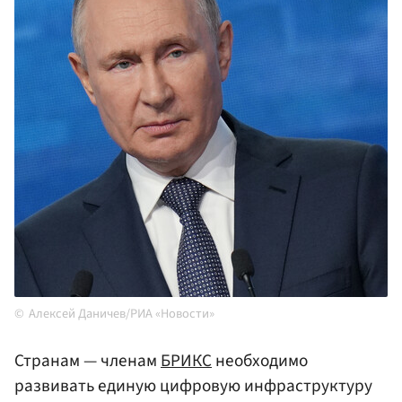
Алексей Даничев/РИА «Новости»
Странам — членам
БРИКС
необходимо
развивать единую цифровую инфраструктуру