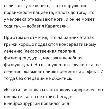
если грыжу не лечить, — это нарушение
подвижности пациента, вплоть до того, что
у человека отказывают ноги, и он не может
ходить», — добавил Карагозян.
При этом он отметил, что на ранних этапах
грыжи хорошо поддаются консервативному
лечению (лекарственная терапия,
физиопроцедуры, массаж и лечебная
физкультура). Но в запущенных случаях такое
лечение оказывает лишь временный эффект. И
тогда без операции не обойтись.
«Кстати, волноваться по поводу хирургического
вмешательства не стоит. Сегодня
в нейрохирургии появился ряд