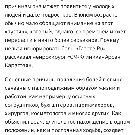
причинам она может появиться у молодых
людей и даже подростков. В юном возрасте
обычно мало обращают внимание на этот
«пустяк», который, однако, со временем может
перерасти в нечто более серьезное. Почему
нельзя игнорировать боль, «Газете.Ru»
рассказал нейрохирург «СМ-Клиника» Арсен
Карагозян.
Основные причины появления болей в спине
связаны с малоподвижным образом жизни и
работой, как например: у офисных
сотрудников, бухгалтеров, парикмахеров,
хирургов, косметологов и многих других. Как
объяснил врач, длительное нахождение в одном
положении, как и постоянная ходьба, создает