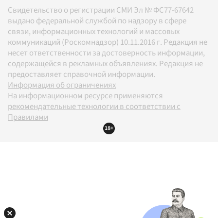
Свидетельство о регистрации СМИ Эл № ФС77-67642
выдано федеральной службой по надзору в сфере
связи, информационных технологий и массовых
коммуникаций (Роскомнадзор) 10.11.2016 г. Редакция не
несет ответственности за достоверность информации,
содержащейся в рекламных объявлениях. Редакция не
предоставляет справочной информации.
Информация об ограничениях
На информационном ресурсе применяются
рекомендательные технологии в соответствии с
Правилами
18+