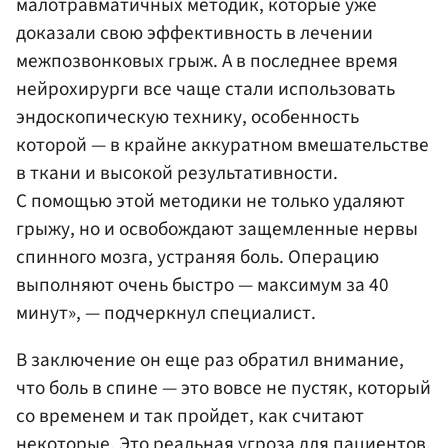
малотравматичных методик, которые уже
доказали свою эффективность в лечении
межпозвонковых грыж. А в последнее время
нейрохирурги все чаще стали использовать
эндоскопическую технику, особенность
которой — в крайне аккуратном вмешательстве
в ткани и высокой результативности.
С помощью этой методики не только удаляют
грыжу, но и освобождают защемленные нервы
спинного мозга, устраняя боль. Операцию
выполняют очень быстро — максимум за 40
минут», — подчеркнул специалист.
В заключение он еще раз обратил внимание,
что боль в спине — это вовсе не пустяк, который
со временем и так пройдет, как считают
некоторые. Это реальная угроза для пациентов.