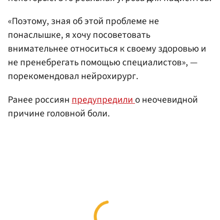
«Поэтому, зная об этой проблеме не
понаслышке, я хочу посоветовать
внимательнее относиться к своему здоровью и
не пренебрегать помощью специалистов», —
порекомендовал нейрохирург.
Ранее россиян
предупредили
о неочевидной
причине головной боли.