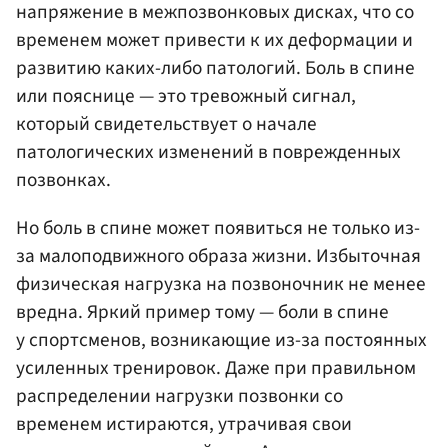
напряжение в межпозвонковых дисках, что со
временем может привести к их деформации и
развитию каких-либо патологий. Боль в спине
или пояснице — это тревожный сигнал,
который свидетельствует о начале
патологических изменений в поврежденных
позвонках.
Но боль в спине может появиться не только из-
за малоподвижного образа жизни. Избыточная
физическая нагрузка на позвоночник не менее
вредна. Яркий пример тому — боли в спине
у спортсменов, возникающие из-за постоянных
усиленных тренировок. Даже при правильном
распределении нагрузки позвонки со
временем истираются, утрачивая свои