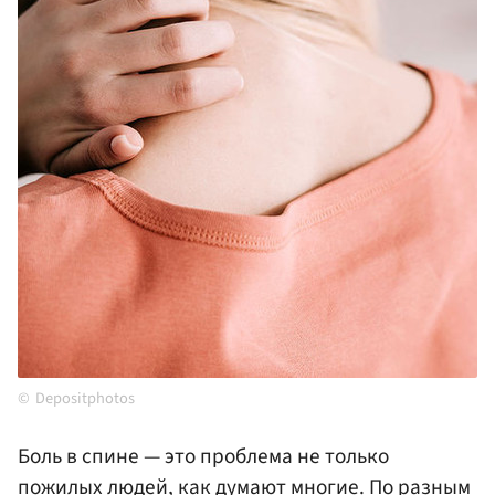
Depositphotos
Боль в спине — это проблема не только
пожилых людей, как думают многие. По разным