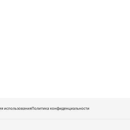
ия использования
Политика конфиденциальности