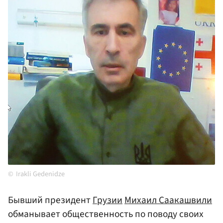
Irakli Gedenidze
Бывший президент
Грузии
Михаил Саакашвили
обманывает общественность по поводу своих