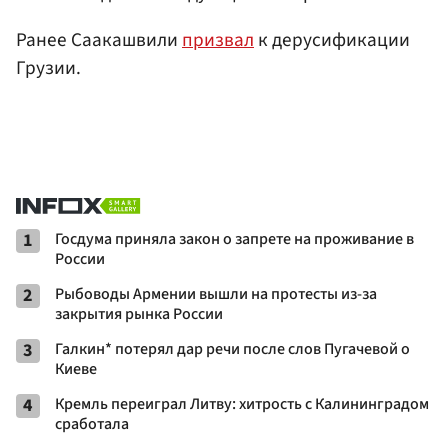
Ранее Саакашвили
призвал
к дерусификации
Грузии.
1
Госдума приняла закон о запрете на проживание в
России
2
Рыбоводы Армении вышли на протесты из-за
закрытия рынка России
3
Галкин* потерял дар речи после слов Пугачевой о
Киеве
4
Кремль переиграл Литву: хитрость с Калининградом
сработала