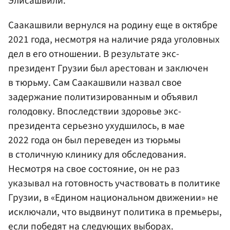
Элисашвили.
Саакашвили вернулся на родину еще в октябре
2021 года, несмотря на наличие ряда уголовных
дел в его отношении. В результате экс-
президент Грузии был арестован и заключен
в тюрьму. Сам Саакашвили назвал свое
задержание политизированным и объявил
голодовку. Впоследствии здоровье экс-
президента серьезно ухудшилось, в мае
2022 года он был переведен из тюрьмы
в столичную клинику для обследования.
Несмотря на свое состояние, он не раз
указывал на готовность участвовать в политике
Грузии, в «Едином национальном движении» не
исключали, что выдвинут политика в премьеры,
если победят на следующих выборах.