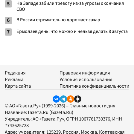
5
На Западе забили тревогу из-за угрозы окончания
СВО
6
В России стремительно дорожает сахар
7
Ермолаев день: что можно и нельзя делать 8 августа
Редакция
Правовая информация
Реклама
Условия использования
Карта сайта
Политика конфиденциальности
© АО «Газета.Ру» (1999-2026) – Главные новости дня
Название:
Газета.Ru
(Gazeta.Ru)
Учредитель:
АО «Газета.Ру»
, ОГРН 1067761730376, ИНН
7743625728
Адрес учредителя: 125239, Россия, Москва, Коптевская