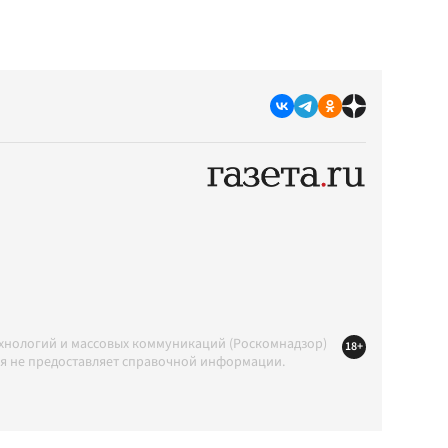
ехнологий и массовых коммуникаций (Роскомнадзор)
18+
ция не предоставляет справочной информации.