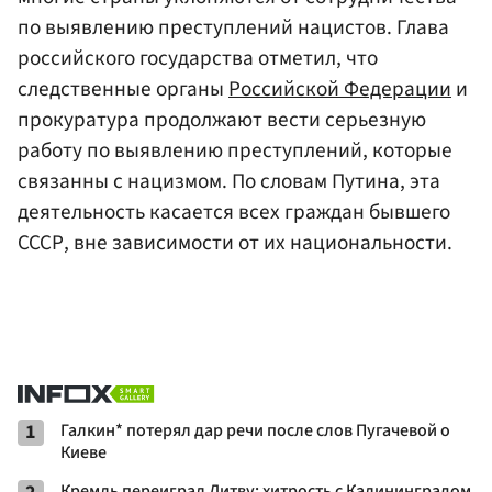
по выявлению преступлений нацистов. Глава
российского государства отметил, что
следственные органы
Российской Федерации
и
прокуратура продолжают вести серьезную
работу по выявлению преступлений, которые
связанны с нацизмом. По словам Путина, эта
деятельность касается всех граждан бывшего
СССР, вне зависимости от их национальности.
1
Галкин* потерял дар речи после слов Пугачевой о
Киеве
Кремль переиграл Литву: хитрость с Калининградом