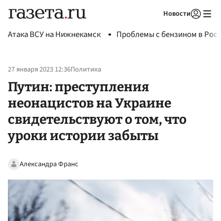
Новости
Авторизоваться
Атака ВСУ на Нижнекамск
Проблемы с бензином в Рос
27 января 2023 12:36
Политика
Путин: преступления
неонацистов на Украине
свидетельствуют о том, что
уроки истории забыты
Александра Франс