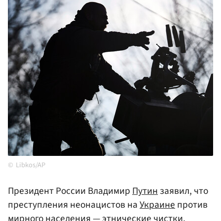
Libkos/AP
Президент России Владимир
Путин
заявил, что
преступления неонацистов на
Украине
против
мирного населения — этнические чистки,