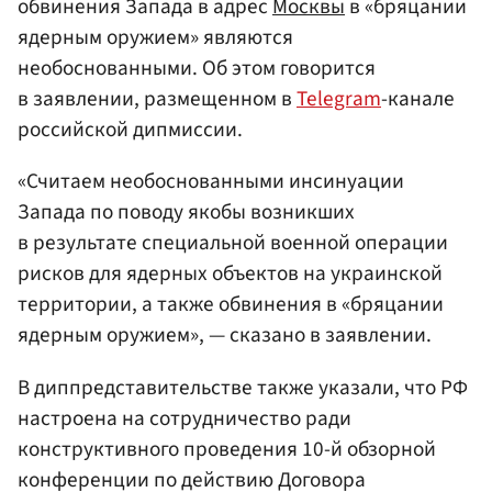
обвинения Запада в адрес
Москвы
в «бряцании
ядерным оружием» являются
необоснованными. Об этом говорится
в заявлении, размещенном в
Telegram
-канале
российской дипмиссии.
«Считаем необоснованными инсинуации
Запада по поводу якобы возникших
в результате специальной военной операции
рисков для ядерных объектов на украинской
территории, а также обвинения в «бряцании
ядерным оружием», — сказано в заявлении.
В диппредставительстве также указали, что РФ
настроена на сотрудничество ради
конструктивного проведения 10-й обзорной
конференции по действию Договора