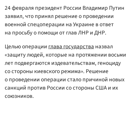
24 февраля президент России Владимир Путин
заявил, что принял решение о проведении
военной спецоперации на Украине в ответ
на просьбу о помощи от глав ЛНР и ДНР.
Целью операции
глава государства
назвал
«защиту людей, которые на протяжении восьми
лет подвергаются издевательствам, геноциду
со стороны киевского режима». Решение
о проведении операции стало причиной новых
санкций против России со стороны США и их
союзников.