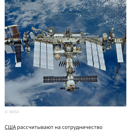
NASA
США
рассчитывают на сотрудничество