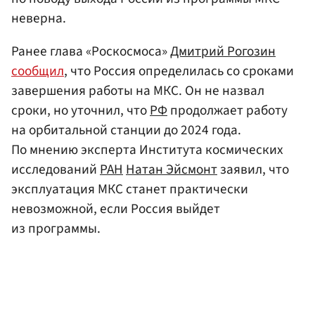
неверна.
Ранее глава «Роскосмоса»
Дмитрий Рогозин
сообщил
, что Россия определилась со сроками
завершения работы на МКС. Он не назвал
сроки, но уточнил, что
РФ
продолжает работу
на орбитальной станции до 2024 года.
По мнению эксперта Института космических
исследований
РАН
Натан Эйсмонт
заявил, что
эксплуатация МКС станет практически
невозможной, если Россия выйдет
из программы.