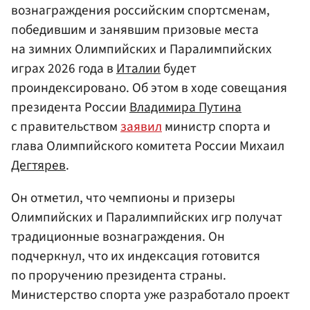
вознаграждения российским спортсменам,
победившим и занявшим призовые места
на зимних Олимпийских и Паралимпийских
играх 2026 года в
Италии
будет
проиндексировано. Об этом в ходе совещания
президента России
Владимира Путина
с правительством
заявил
министр спорта и
глава Олимпийского комитета России Михаил
Дегтярев
.
Он отметил, что чемпионы и призеры
Олимпийских и Паралимпийских игр получат
традиционные вознаграждения. Он
подчеркнул, что их индексация готовится
по проручению президента страны.
Министерство спорта уже разработало проект