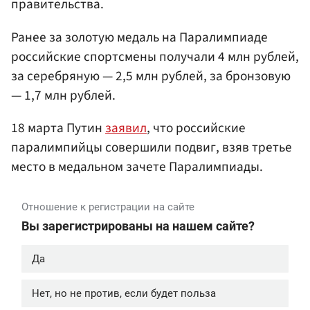
правительства.
Ранее за золотую медаль на Паралимпиаде
российские спортсмены получали 4 млн рублей,
за серебряную — 2,5 млн рублей, за бронзовую
— 1,7 млн рублей.
18 марта Путин
заявил
, что российские
паралимпийцы совершили подвиг, взяв третье
место в медальном зачете Паралимпиады.