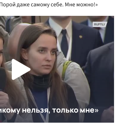
 Порой даже самому себе. Мне можно!»