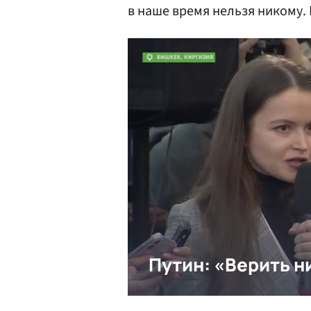
в наше время нельзя никому.