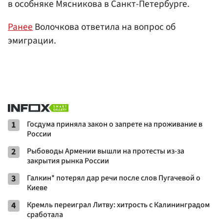
в особняке Мясникова в Санкт-Петербурге.
Ранее
Волочкова ответила на вопрос об
эмиграции.
1
Госдума приняла закон о запрете на проживание в
России
2
Рыбоводы Армении вышли на протесты из-за
закрытия рынка России
3
Галкин* потерял дар речи после слов Пугачевой о
Киеве
4
Кремль переиграл Литву: хитрость с Калининградом
сработала